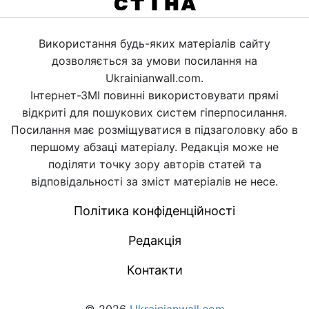
Використання будь-яких матеріалів сайту
дозволяється за умови посилання на
Ukrainianwall.com.
Інтернет-ЗМІ повинні використовувати прямі
відкриті для пошукових систем гіперпосилання.
Посилання має розміщуватися в підзаголовку або в
першому абзаці матеріалу. Редакція може не
поділяти точку зору авторів статей та
відповідальності за зміст матеріалів не несе.
Політика конфіденційності
Редакція
Контакти
© 2026
Ukrainianwall.com