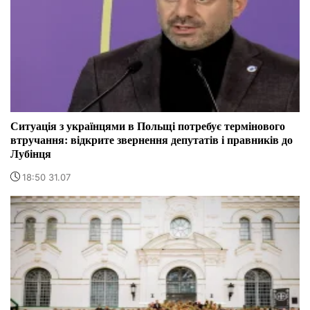
Ситуація з українцями в Польщі потребує термінового
втручання: відкрите звернення депутатів і правників до
Лубінця
18:50 31.07