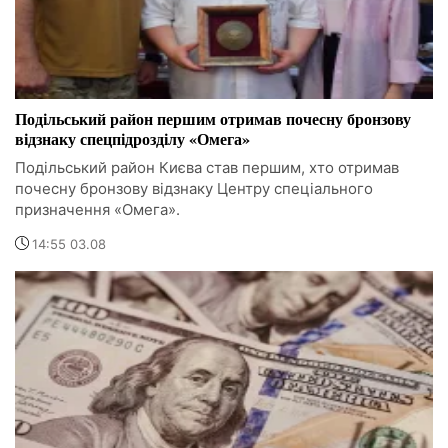
Подільський район першим отримав почесну бронзову
відзнаку спецпідрозділу «Омега»
Подільський район Києва став першим, хто отримав
почесну бронзову відзнаку Центру спеціального
призначення «Омега».
14:55 03.08