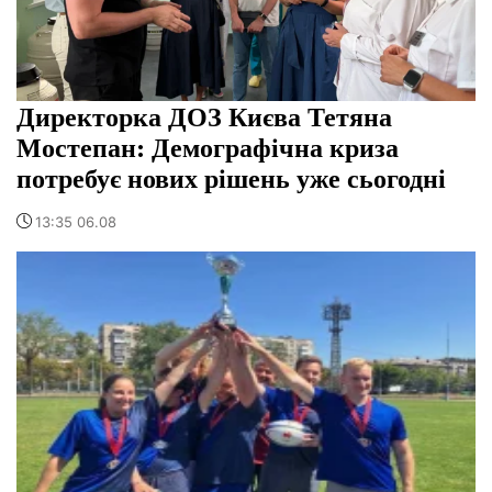
Директорка ДОЗ Києва Тетяна
Мостепан: Демографічна криза
потребує нових рішень уже сьогодні
13:35 06.08