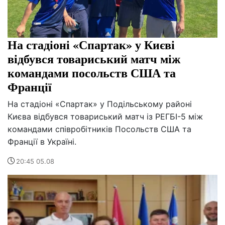
На стадіоні «Спартак» у Києві
відбувся товариський матч між
командами посольств США та
Франції
На стадіоні «Спартак» у Подільському районі
Києва відбувся товариський матч із РЕГБІ-5 між
командами співробітників Посольств США та
Франції в Україні.
20:45 05.08