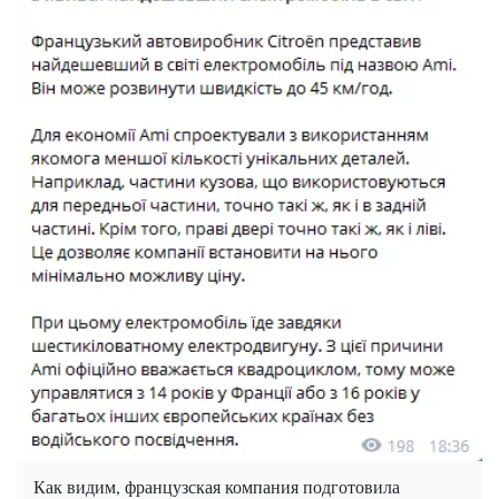
Как видим, французская компания подготовила