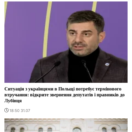
Ситуація з українцями в Польщі потребує термінового
втручання: відкрите звернення депутатів і правників до
Лубінця
18:50 31.07