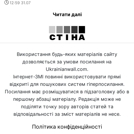
12:59 31.07
Читати далі
Використання будь-яких матеріалів сайту
дозволяється за умови посилання на
Ukrainianwall.com.
Інтернет-ЗМІ повинні використовувати прямі
відкриті для пошукових систем гіперпосилання.
Посилання має розміщуватися в підзаголовку або в
першому абзаці матеріалу. Редакція може не
поділяти точку зору авторів статей та
відповідальності за зміст матеріалів не несе.
Політика конфіденційності