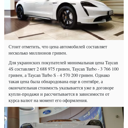
Стоит отметить, что цена автомобилей составляет
несколько миллионов гривен.
Для украинских покупателей минимальная цена Taycan
4S составляет 2 688 975 гривен, Taycan Turbo - 3 766 100
гривен, а Taycan Turbo S - 4 570 200 гривен. Однако
такая цена была обнародована еще в сентябре, а
окончательная стоимость указывается уже в договоре
купли-продажи и рассчитывается в зависимости от
курса валют на момент его оформления.