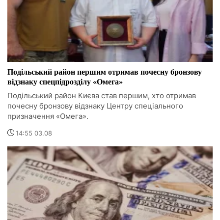
Подільський район першим отримав почесну бронзову
відзнаку спецпідрозділу «Омега»
Подільський район Києва став першим, хто отримав
почесну бронзову відзнаку Центру спеціального
призначення «Омега».
14:55 03.08