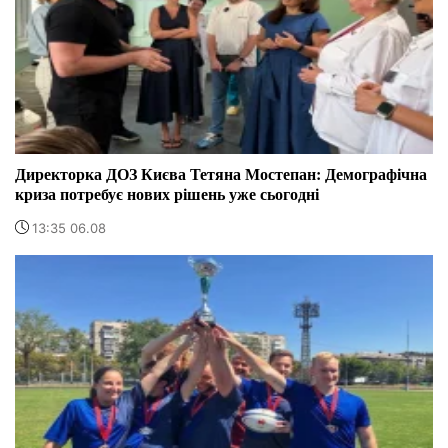
Директорка ДОЗ Києва Тетяна Мостепан: Демографічна
криза потребує нових рішень уже сьогодні
13:35 06.08