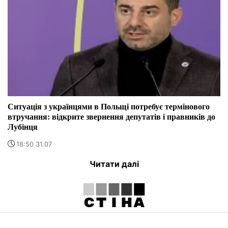
Ситуація з українцями в Польщі потребує термінового
втручання: відкрите звернення депутатів і правників до
Лубінця
18:50 31.07
Читати далі