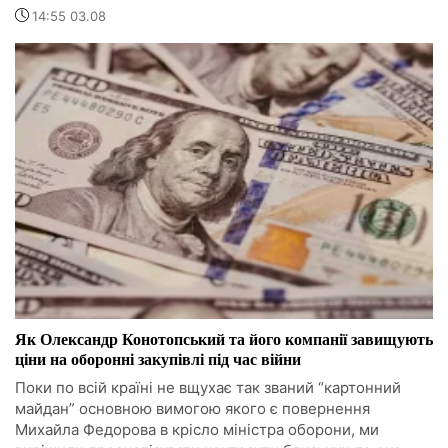
14:55 03.08
Як Олександр Конотопський та його компанії завищують
ціни на оборонні закупівлі під час війни
Поки по всій країні не вщухає так званий “картонний
майдан” основною вимогою якого є повернення
Михайла Федорова в крісло міністра оборони, ми