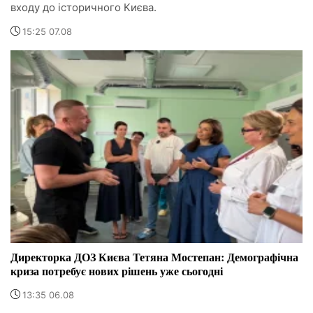
входу до історичного Києва.
15:25 07.08
Директорка ДОЗ Києва Тетяна Мостепан: Демографічна
криза потребує нових рішень уже сьогодні
13:35 06.08