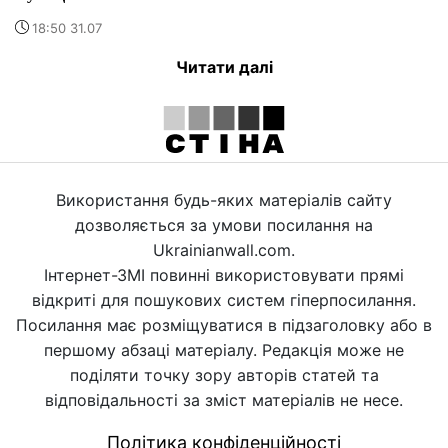
18:50 31.07
Читати далі
Використання будь-яких матеріалів сайту
дозволяється за умови посилання на
Ukrainianwall.com.
Інтернет-ЗМІ повинні використовувати прямі
відкриті для пошукових систем гіперпосилання.
Посилання має розміщуватися в підзаголовку або в
першому абзаці матеріалу. Редакція може не
поділяти точку зору авторів статей та
відповідальності за зміст матеріалів не несе.
Політика конфіденційності