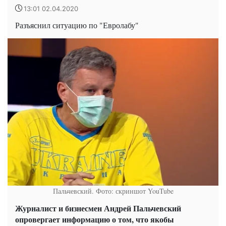
13:01 02.04.2020
Разъяснил ситуацию по "Евролабу"
Пальчевский. Фото: скриншот YouTube
Журналист и бизнесмен Андрей Пальчевский
опровергает информацию о том, что якобы