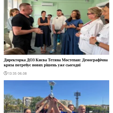
Директорка ДОЗ Києва Тетяна Мостепан: Демографічна
криза потребує нових рішень уже сьогодні
13:35 06.08