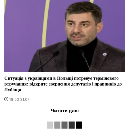
Ситуація з українцями в Польщі потребує термінового
втручання: відкрите звернення депутатів і правників до
Лубінця
18:50 31.07
Читати далі