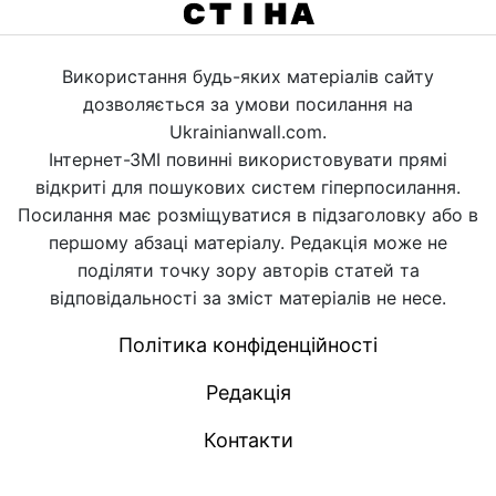
Використання будь-яких матеріалів сайту
дозволяється за умови посилання на
Ukrainianwall.com.
Інтернет-ЗМІ повинні використовувати прямі
відкриті для пошукових систем гіперпосилання.
Посилання має розміщуватися в підзаголовку або в
першому абзаці матеріалу. Редакція може не
поділяти точку зору авторів статей та
відповідальності за зміст матеріалів не несе.
Політика конфіденційності
Редакція
Контакти