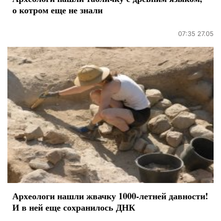
о котром еще не знали
07:35 27.05
Археологи нашли жвачку 1000-летней давности!
И в ней еще сохранилось ДНК