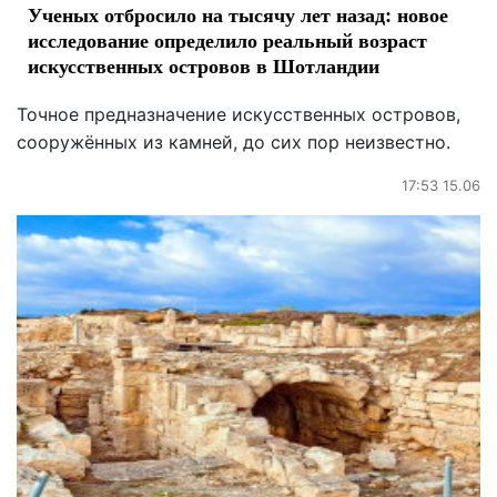
Ученых отбросило на тысячу лет назад: новое
исследование определило реальный возраст
искусственных островов в Шотландии
Точное предназначение искусственных островов,
сооружённых из камней, до сих пор неизвестно.
17:53 15.06