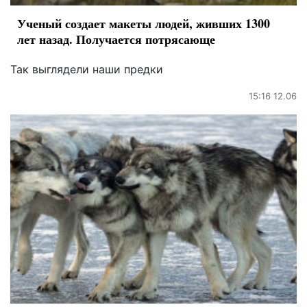
Ученый создает макеты людей, живших 1300
лет назад. Получается потрясающе
Так выглядели наши предки
15:16 12.06