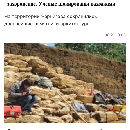
захоронение. Ученые шокированы находками
На территории Чернигова сохранились
древнейшие памятники архитектуры
08:21 19.06