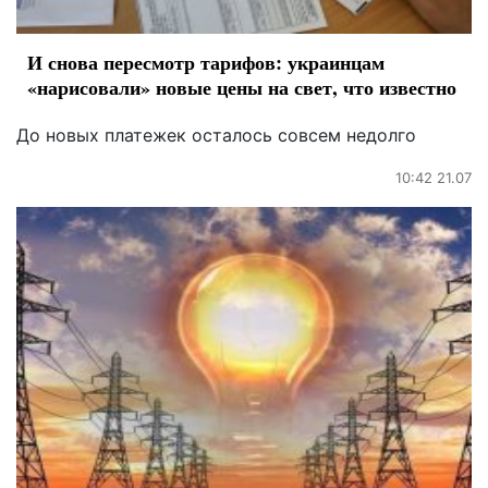
И снова пересмотр тарифов: украинцам
«нарисовали» новые цены на свет, что известно
До новых платежек осталось совсем недолго
10:42 21.07