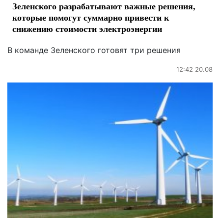
Зеленского разрабатывают важные решения,
которые помогут суммарно привести к
снижению стоимости электроэнергии
В команде Зеленского готовят три решения
12:42 20.08