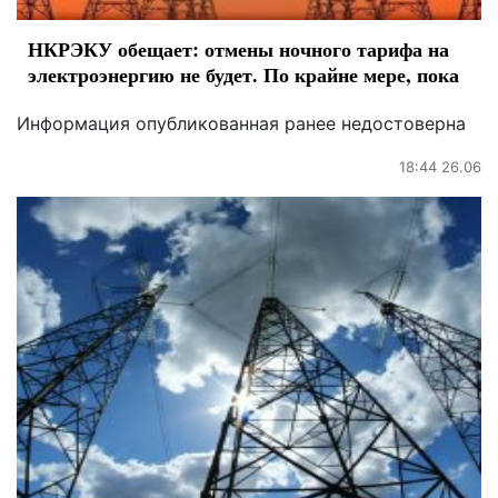
НКРЭКУ обещает: отмены ночного тарифа на
электроэнергию не будет. По крайне мере, пока
Информация опубликованная ранее недостоверна
18:44 26.06