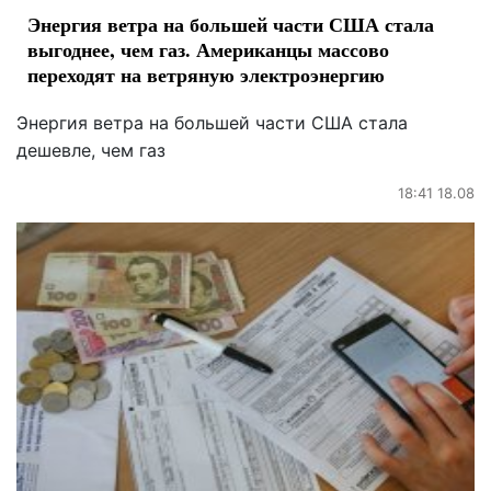
Энергия ветра на большей части США стала
выгоднее, чем газ. Американцы массово
переходят на ветряную электроэнергию
Энергия ветра на большей части США стала
дешевле, чем газ
18:41 18.08