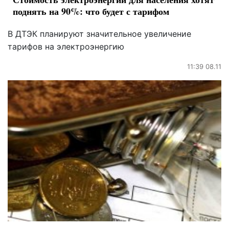
поднять на 90%: что будет с тарифом
В ДТЭК планируют значительное увеличение
тарифов на электроэнергию
11:39 08.11