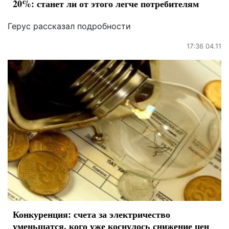
20%: станет ли от этого легче потребителям
Герус рассказал подробности
17:36 04.11
Конкуренция: счета за электричество
уменьшатся, кого уже коснулось снижение цен