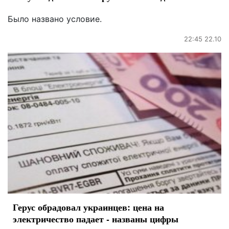
Было названо условие.
22:45 22.10
Герус обрадовал украинцев: цена на
электричество падает - названы цифры