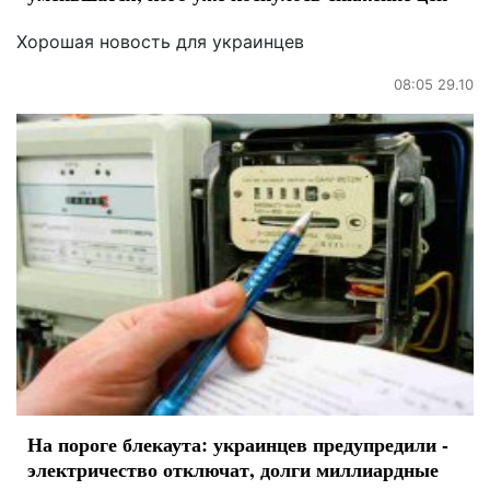
Хорошая новость для украинцев
08:05 29.10
На пороге блекаута: украинцев предупредили -
электричество отключат, долги миллиардные