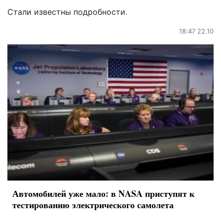
Стали известны подробности.
18:47 22.10
Автомобилей уже мало: в NASA приступят к
тестированию электрического самолета