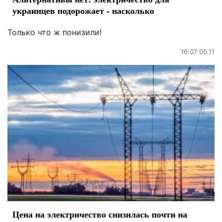
украинцев подорожает - насколько
Только что ж понизили!
16:07 05.11
Цена на электричество снизилась почти на