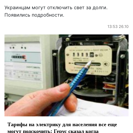
Украинцам могут отключить свет за долги.
Появились подробности.
13:53 26.10
Тарифы на электрику для населения все еще
могут подскочить: Герус сказал когда