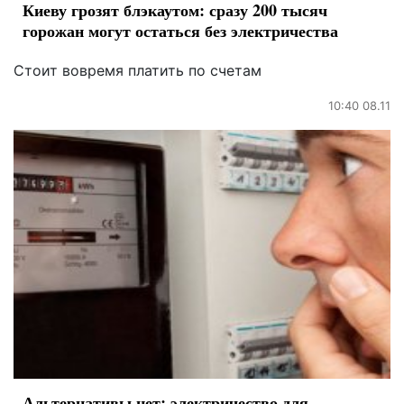
Киеву грозят блэкаутом: сразу 200 тысяч
горожан могут остаться без электричества
Стоит вовремя платить по счетам
10:40 08.11
Альтернативы нет: электричество для