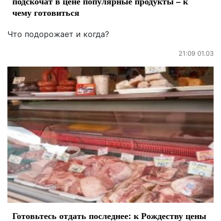
подскочат в цене популярные продукты – к
чему готовиться
Что подорожает и когда?
21:09 01.03
Готовьтесь отдать последнее: к Рождеству цены