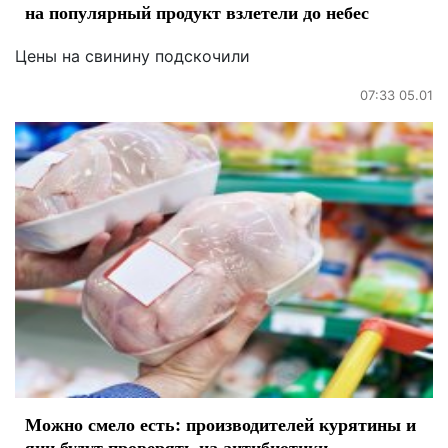
на популярный продукт взлетели до небес
Цены на свинину подскочили
07:33 05.01
Можно смело есть: производителей курятины и
яиц будут проверять на антибиотики