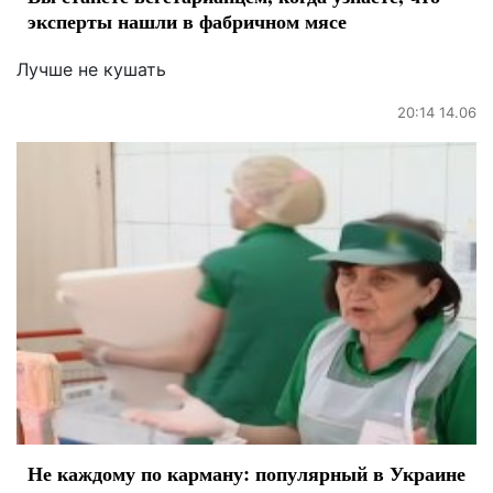
эксперты нашли в фабричном мясе
Лучше не кушать
20:14 14.06
Не каждому по карману: популярный в Украине