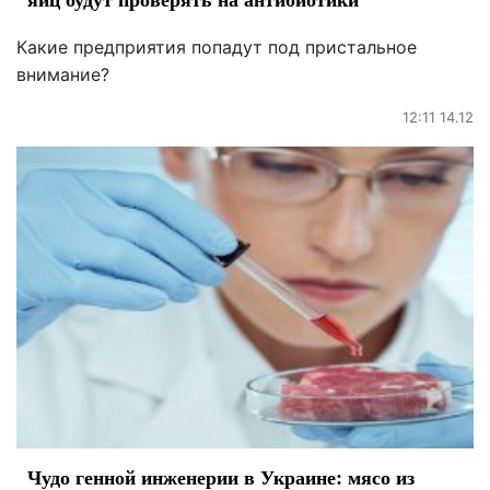
Какие предприятия попадут под пристальное
внимание?
12:11 14.12
Чудо генной инженерии в Украине: мясо из