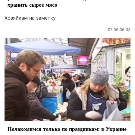
хранить сырое мясо
Хозяйкам на заметку
07:06 06.03
Полакомимся только по праздникам: в Украине