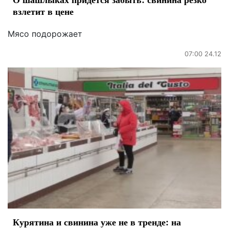
взлетит в цене
Мясо подорожает
07:00 24.12
Курятина и свинина уже не в тренде: на