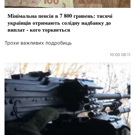
Мінімальна пенсія в 7 800 гривень: тисячі
українців отримають солідну надбавку до
виплат - кого торкнеться
Трохи важливих подробиць
10:00 08.11