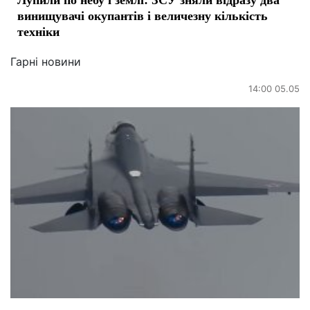
винищувачі окупантів і величезну кількість
техніки
Гарні новини
14:00 05.05