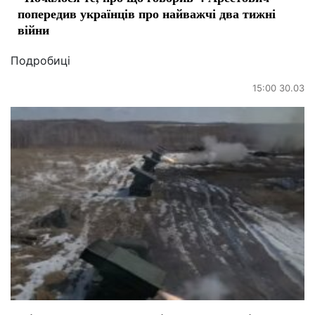
попередив українців про найважчі два тижні
війни
Подробиці
15:00 30.03