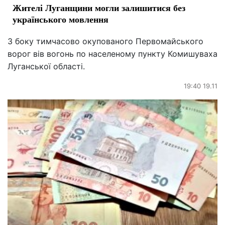
Жителі Луганщини могли залишитися без
українського мовлення
З боку тимчасово окупованого Первомайського
ворог вів вогонь по населеному пункту Комишуваха
Луганської області.
19:40 19.11