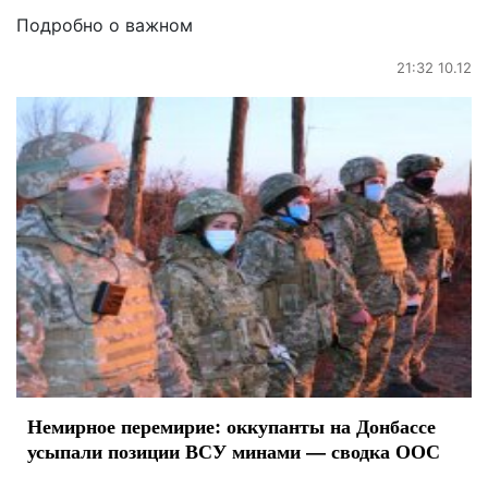
Подробно о важном
21:32 10.12
Немирное перемирие: оккупанты на Донбассе
усыпали позиции ВСУ минами — сводка ООС