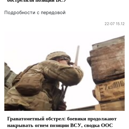
Подробности с передовой
22:07 15.12
Гранатометный обстрел: боевики продолжают
накрывать огнем позиции ВСУ, сводка ООС