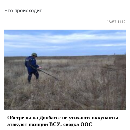
Что происходит
16:57 11.12
Обстрелы на Донбассе не утихают: оккупанты
атакуют позиции ВСУ, сводка ООС