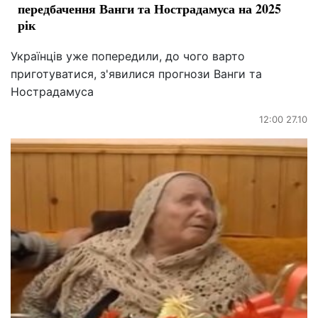
передбачення Ванги та Нострадамуса на 2025
рік
Українців уже попередили, до чого варто
приготуватися, з'явилися прогнози Ванги та
Нострадамуса
12:00 27.10