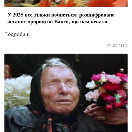
У 2025 все тільки почнеться: розшифровано
останнє пророцтво Ванги, що нам чекати
Подробиці
22:00 11.07