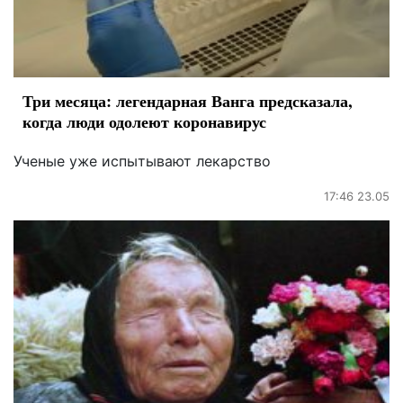
Три месяца: легендарная Ванга предсказала,
когда люди одолеют коронавирус
Ученые уже испытывают лекарство
17:46 23.05