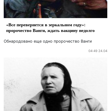
«Все перевернется в зеркальном году»:
пророчество Ванги, ждать вакцину недолго
Обнародовано еще одно пророчество Ванги
04:49 24.04