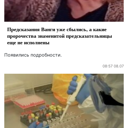
Предсказания Ванги уже сбылись, а какие
пророчества знаменитой предсказательницы
еще не исполнены
Появились подробности.
08:57 08.07