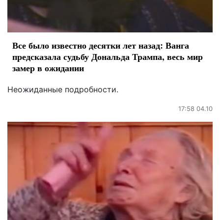
Все было известно десятки лет назад: Ванга
предсказала судьбу Дональда Трампа, весь мир
замер в ожидании
Неожиданные подробности.
17:58 04.10