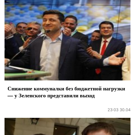
Снижение коммуналки без бюджетной нагрузки
— у Зеленского представили выход
23:03 30.04