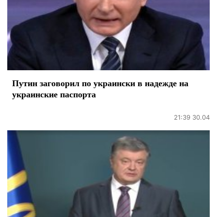
Путин заговорил по украински в надежде на
украинские паспорта
21:39 30.04