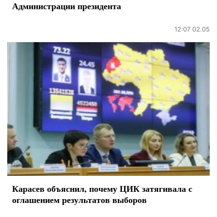
Администрации президента
12:07 02.05
Карасев объяснил, почему ЦИК затягивала с
оглашением результатов выборов