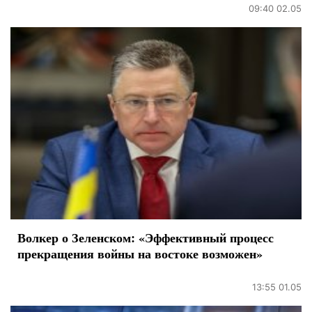
09:40 02.05
Волкер о Зеленском: «Эффективный процесс
прекращения войны на востоке возможен»
13:55 01.05