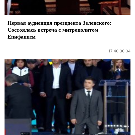
Первая аудиенция президента Зеленского:
Состоялась встреча с митрополитом
Епифанием
17:40 30.04