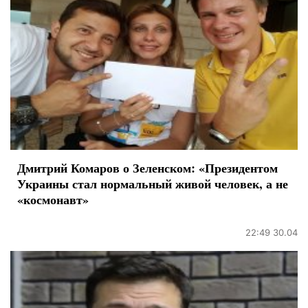
Дмитрий Комаров о Зеленском: «Президентом
Украины стал нормальный живой человек, а не
«космонавт»
22:49 30.04