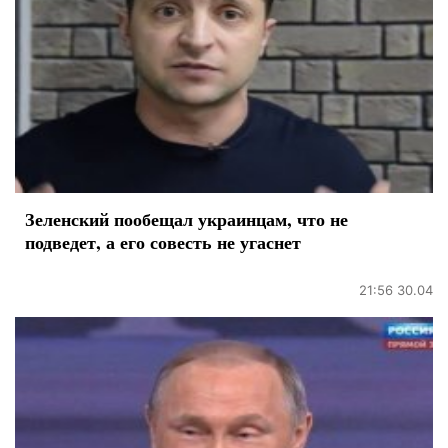
Зеленский пообещал украинцам, что не
подведет, а его совесть не угаснет
21:56 30.04