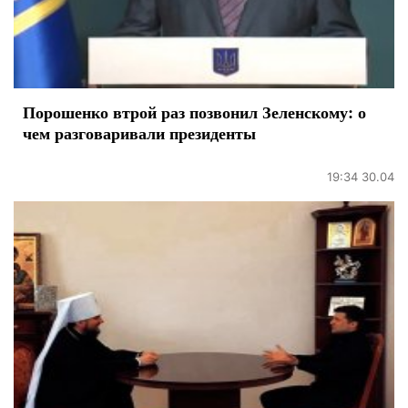
Порошенко втрой раз позвонил Зеленскому: о
чем разговаривали президенты
19:34 30.04