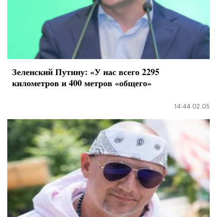
Зеленский Путину: «У нас всего 2295
километров и 400 метров «общего»
14:44 02.05