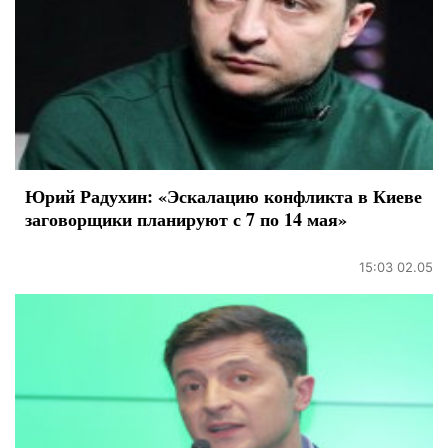
Юрий Радухин: «Эскалацию конфликта в Киеве
заговорщики планируют с 7 по 14 мая»
15:03 02.05