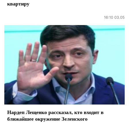
квартиру
16:10 03.05
Нардеп Лещенко рассказал, кто входит в
ближайшее окружение Зеленского