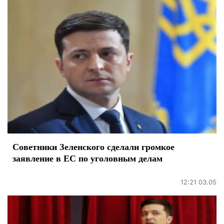
Советники Зеленского сделали громкое
заявление в ЕС по уголовным делам
12:21 03.05