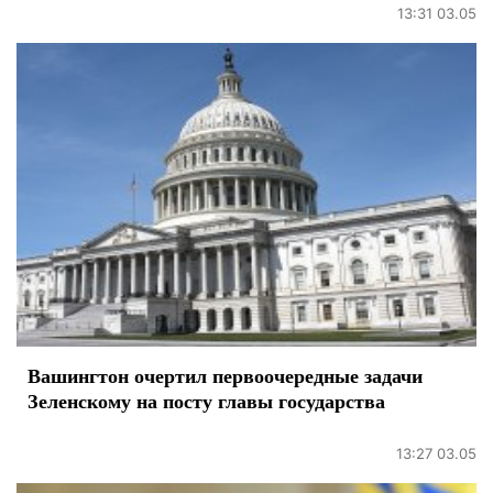
13:31 03.05
Вашингтон очертил первоочередные задачи
Зеленскому на посту главы государства
13:27 03.05