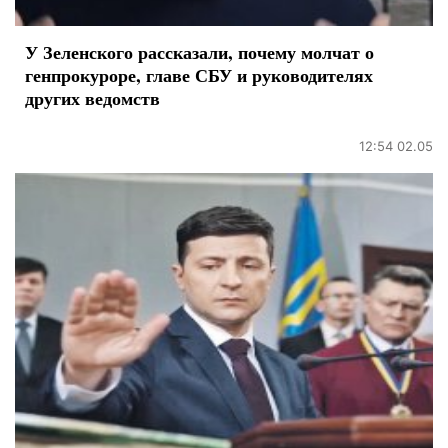
У Зеленского рассказали, почему молчат о
генпрокуроре, главе СБУ и руководителях
других ведомств
12:54 02.05