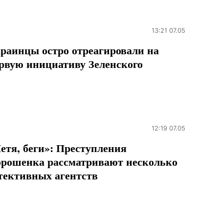
13:21 07.05
раинцы остро отреагировали на
рвую инициативу Зеленского
12:19 07.05
етя, беги»: Преступления
рошенка рассматривают несколько
тективных агентств