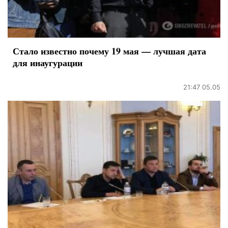
Стало известно почему 19 мая — лучшая дата
для инаугурации
21:47 05.05