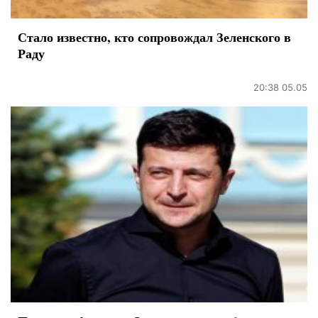
Стало известно, кто сопровождал Зеленского в
Раду
20:38 05.05