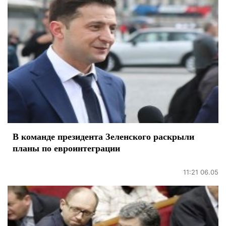
В команде президента Зеленского раскрыли
планы по евроинтеграции
11:21 06.05