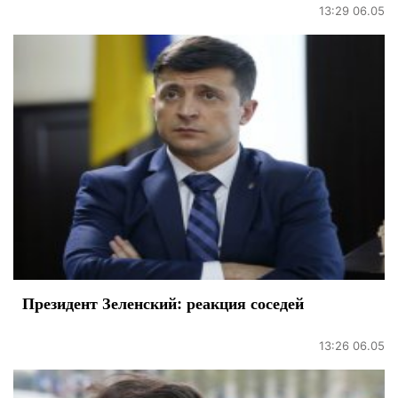
13:29 06.05
Президент Зеленский: реакция соседей
13:26 06.05