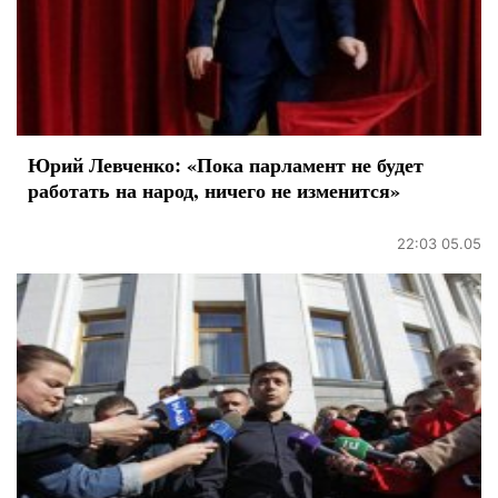
Юрий Левченко: «Пока парламент не будет
работать на народ, ничего не изменится»
22:03 05.05