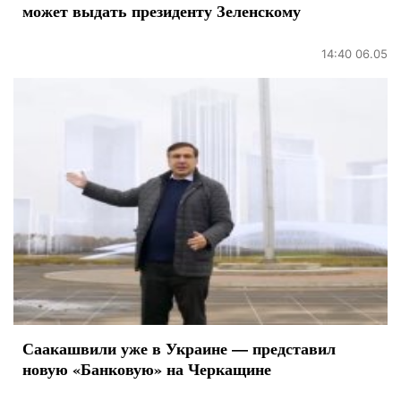
может выдать президенту Зеленскому
14:40 06.05
Саакашвили уже в Украине — представил
новую «Банковую» на Черкащине