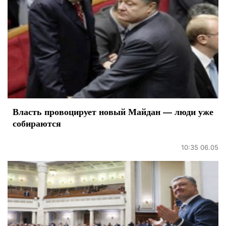
Власть провоцирует новый Майдан — люди уже
собираются
10:35 06.05