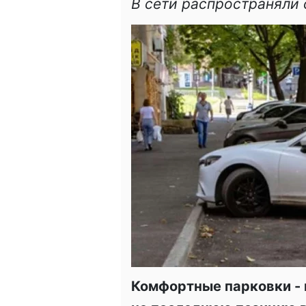
В сети распространяли
Комфортные парковки - 