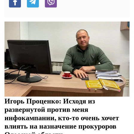
Игорь Проценко: Исходя из
развернутой против меня
инфокампании, кто-то очень хочет
влиять на назначение прокуроров