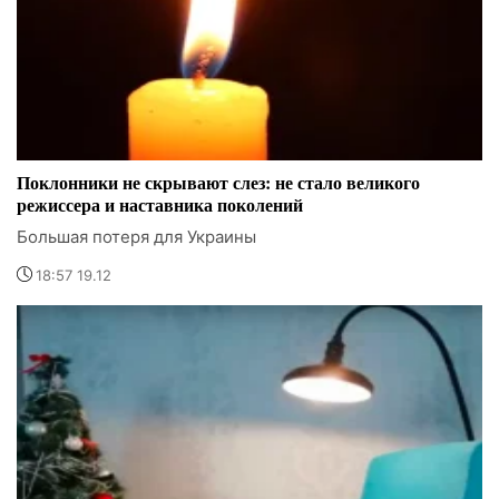
Поклонники не скрывают слез: не стало великого
режиссера и наставника поколений
Большая потеря для Украины
18:57 19.12