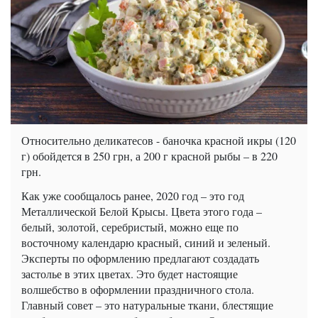
Относительно деликатесов - баночка красной икры (120
г) обойдется в 250 грн, а 200 г красной рыбы – в 220
грн.
Как уже сообщалось ранее, 2020 год – это год
Металлической Белой Крысы. Цвета этого года –
белый, золотой, серебристый, можно еще по
восточному календарю красный, синий и зеленый.
Эксперты по оформлению предлагают создадать
застолье в этих цветах. Это будет настоящие
волшебство в оформлении праздничного стола.
Главный совет – это натуральные ткани, блестящие