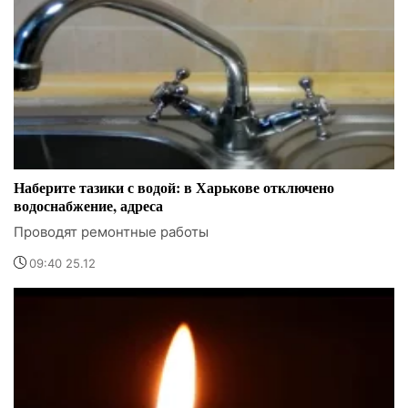
Наберите тазики с водой: в Харькове отключено
водоснабжение, адреса
Проводят ремонтные работы
09:40 25.12