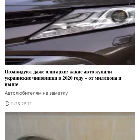
Позавидуют даже олигархи: какие авто купили
украинские чиновники в 2020 году – от миллиона и
выше
Автолюбителям на заметку
11:26 26.12