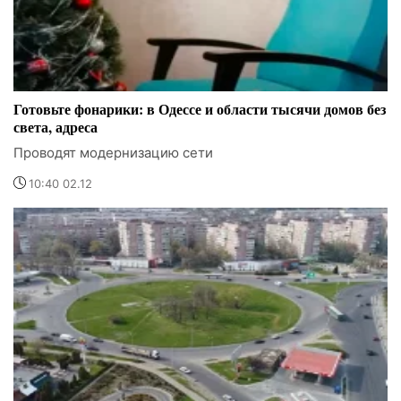
Готовьте фонарики: в Одессе и области тысячи домов без
света, адреса
Проводят модернизацию сети
10:40 02.12