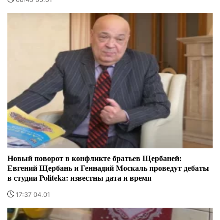
Новый поворот в конфликте братьев Щербаней:
Евгений Щербань и Геннадий Москаль проведут дебаты
в студии Politeka: известны дата и время
17:37 04.01