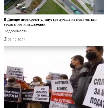
В Днепре перекроют улицу: где лучше не появляться
водителям и пешеходам
Подробности
08:45 20.11