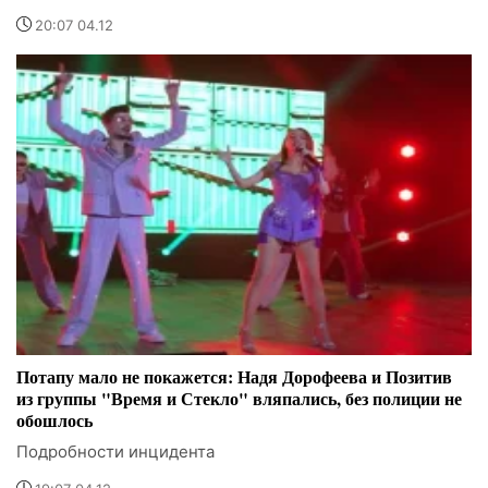
20:07 04.12
Потапу мало не покажется: Надя Дорофеева и Позитив
из группы "Время и Стекло" вляпались, без полиции не
обошлось
Подробности инцидента