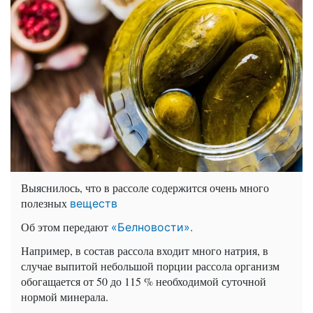
Выяснилось, что в рассоле содержится очень много
полезных
веществ
Об этом передают
«Белновости».
Например, в состав рассола входит много натрия, в
случае выпитой небольшой порции рассола организм
обогащается от 50 до 115 % необходимой суточной
нормой минерала.