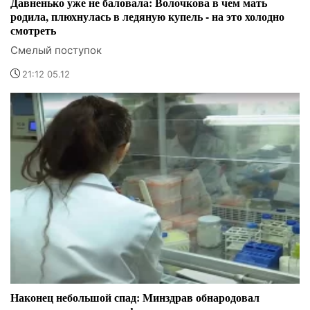
Давненько уже не баловала: Волочкова в чем мать
родила, плюхнулась в ледяную купель - на это холодно
смотреть
Смелый поступок
21:12 05.12
Наконец небольшой спад: Минздрав обнародовал