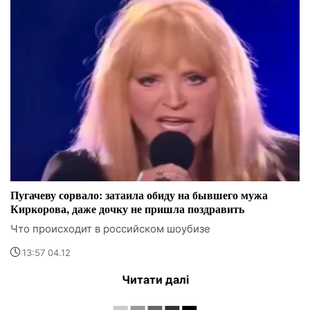
Пугачеву сорвало: затаила обиду на бывшего мужа
Киркорова, даже дочку не пришла поздравить
Что происходит в российском шоубизе
13:57 04.12
Читати далі