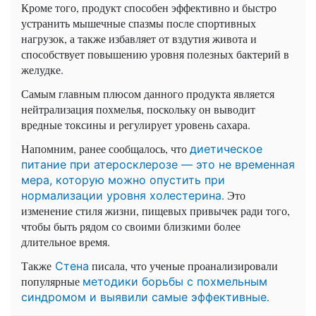
Кроме того, продукт способен эффективно и быстро
устранить мышечные спазмы после спортивных
нагрузок, а также избавляет от вздутия живота и
способствует повышению уровня полезных бактерий в
желудке.
Самым главным плюсом данного продукта является
нейтрализация похмелья, поскольку он выводит
вредные токсины и регулирует уровень сахара.
Напомним, ранее сообщалось, что
диетическое
питание при атеросклерозе — это не временная
мера, которую можно опустить при
. Это
нормализации уровня холестерина
изменение стиля жизни, пищевых привычек ради того,
чтобы быть рядом со своими близкими более
длительное время.
Также
писала, что ученые проанализировали
Стена
популярные
методики борьбы с похмельным
.
синдромом и выявили самые эффективные