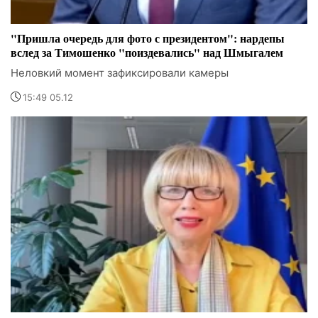
"Пришла очередь для фото с президентом": нардепы
вслед за Тимошенко "поиздевались" над Шмыгалем
Неловкий момент зафиксировали камеры
15:49 05.12