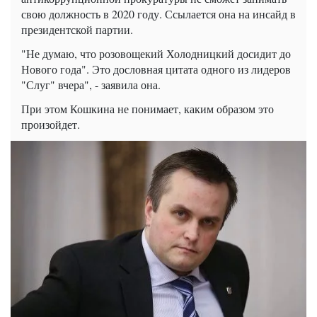
свою должность в 2020 году. Ссылается она на инсайд в
президентской партии.
"Не думаю, что розовощекий Холодницкий досидит до
Нового года". Это дословная цитата одного из лидеров
"Слуг" вчера", - заявила она.
При этом Кошкина не понимает, каким образом это
произойдет.