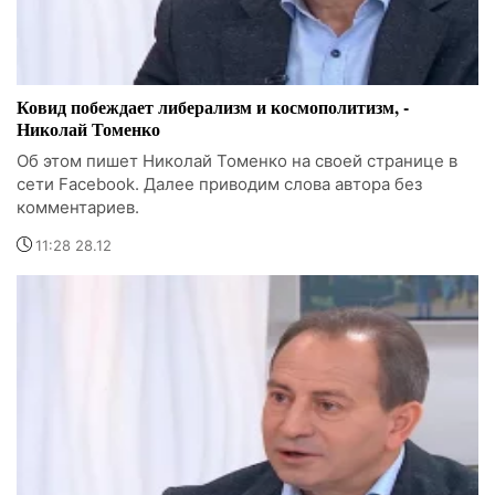
Ковид побеждает либерализм и космополитизм, -
Николай Томенко
Об этом пишет Николай Томенко на своей странице в
сети Facebook. Далее приводим слова автора без
комментариев.
11:28 28.12