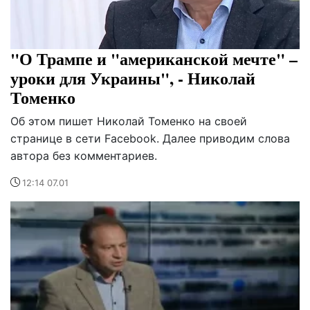
"О Трампе и "американской мечте" –
уроки для Украины", - Николай
Томенко
Об этом пишет Николай Томенко на своей
странице в сети Facebook. Далее приводим слова
автора без комментариев.
12:14 07.01