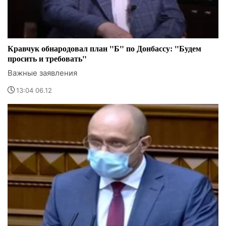
Кравчук обнародовал план "Б" по Донбассу: "Будем
просить и требовать"
Важные заявления
13:04 06.12