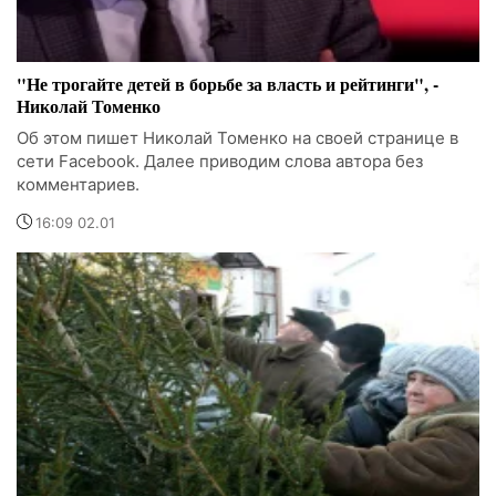
"Не трогайте детей в борьбе за власть и рейтинги", -
Николай Томенко
Об этом пишет Николай Томенко на своей странице в
сети Facebook. Далее приводим слова автора без
комментариев.
16:09 02.01