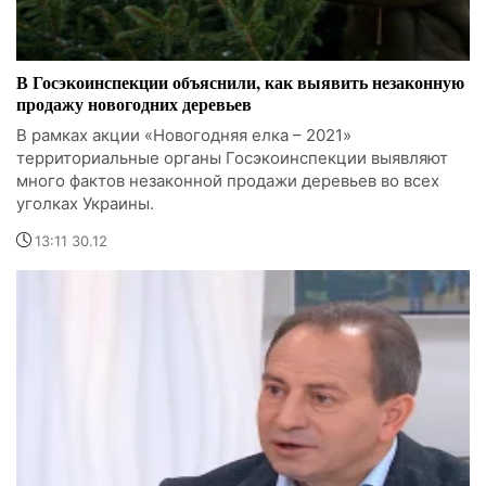
В Госэкоинспекции объяснили, как выявить незаконную
продажу новогодних деревьев
В рамках акции «Новогодняя елка – 2021»
территориальные органы Госэкоинспекции выявляют
много фактов незаконной продажи деревьев во всех
уголках Украины.
13:11 30.12