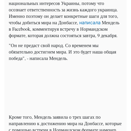
национальных интересов Украины, потому что
осознает ответственность за жизнь каждого украинца.
Именно поэтому он делает конкретные шаги для того,
чтобы добиться мира на Донбассе,
Мендель
написала
в Facebook, комментируя встречу в Нормандском
формате, которая должна состояться завтра, 9 декабря.
"Он не предаст свой народ. Со временем мы
обязательно достигнем мира. И это будет наша общая
победа", - написала Мендель.
Кроме того, Мендель заявила о трех шагах по
направлению к достижению мира на Донбассе, которые
с помощью встречи в Нормандском формате наменер