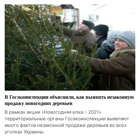
В Госэкоинспекции объяснили, как выявить незаконную
продажу новогодних деревьев
В рамках акции «Новогодняя елка – 2021»
территориальные органы Госэкоинспекции выявляют
много фактов незаконной продажи деревьев во всех
уголках Украины.