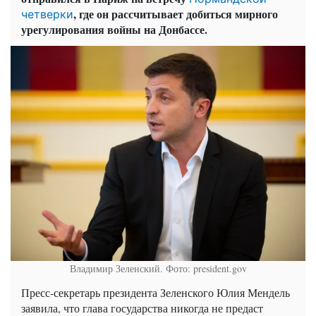
, где он рассчитывает добиться мирного
четверки
урегулирования войны на Донбассе.
Владимир Зеленский. Фото: president.gov
Пресс-секретарь президента Зеленского Юлия Мендель
заявила, что глава государства никогда не предаст