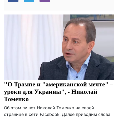
"О Трампе и "американской мечте" –
уроки для Украины", - Николай
Томенко
Об этом пишет Николай Томенко на своей
странице в сети Facebook. Далее приводим слова