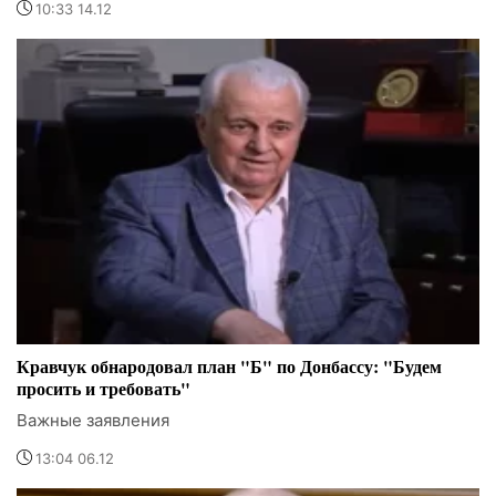
10:33 14.12
Кравчук обнародовал план "Б" по Донбассу: "Будем
просить и требовать"
Важные заявления
13:04 06.12