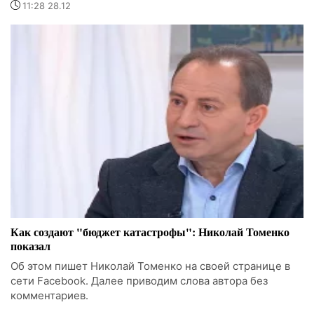
11:28 28.12
Как создают "бюджет катастрофы": Николай Томенко
показал
Об этом пишет Николай Томенко на своей странице в
сети Facebook. Далее приводим слова автора без
комментариев.