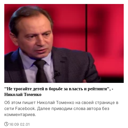
"Не трогайте детей в борьбе за власть и рейтинги", -
Николай Томенко
Об этом пишет Николай Томенко на своей странице в
сети Facebook. Далее приводим слова автора без
комментариев.
16:09 02.01