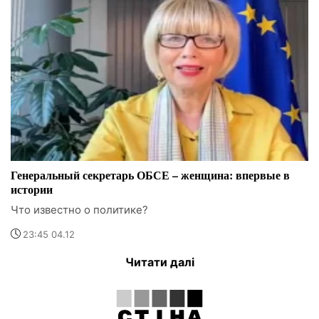
Генеральный секретарь ОБСЕ – женщина: впервые в
истории
Что известно о политике?
23:45 04.12
Читати далі