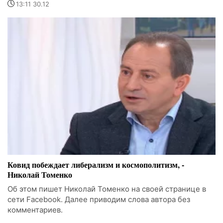
13:11 30.12
Ковид побеждает либерализм и космополитизм, -
Николай Томенко
Об этом пишет Николай Томенко на своей странице в
сети Facebook. Далее приводим слова автора без
комментариев.