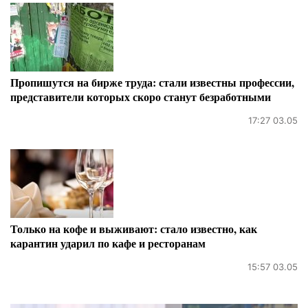
Пропишутся на бирже труда: стали известны профессии,
представители которых скоро станут безработными
17:27 03.05
Только на кофе и выживают: стало известно, как
карантин ударил по кафе и ресторанам
15:57 03.05