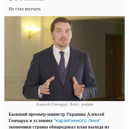
Не стал молчать
Алексей Гончарук. Фото: youtube
Бывший премьер-министр Украины Алексей
Гончарук в условиях
"карантинного пике"
экономики страны обнародовал план выхода из