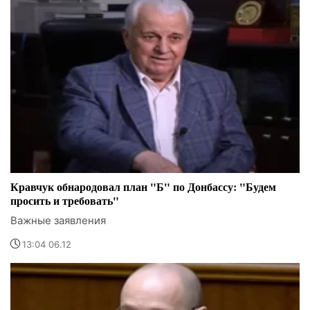
Кравчук обнародовал план "Б" по Донбассу: "Будем
просить и требовать"
Важные заявления
13:04 06.12