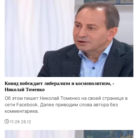
Ковид побеждает либерализм и космополитизм, -
Николай Томенко
Об этом пишет Николай Томенко на своей странице в
сети Facebook. Далее приводим слова автора без
комментариев.
11:28 28.12