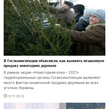
В Госэкоинспекции объяснили, как выявить незаконную
продажу новогодних деревьев
В рамках акции «Новогодняя елка – 2021»
территориальные органы Госэкоинспекции выявляют
много фактов незаконной продажи деревьев во всех
уголках Украины.
13:11 30.12