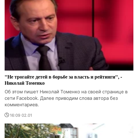
"Не трогайте детей в борьбе за власть и рейтинги", -
Николай Томенко
Об этом пишет Николай Томенко на своей странице в
сети Facebook. Далее приводим слова автора без
комментариев.
16:09 02.01