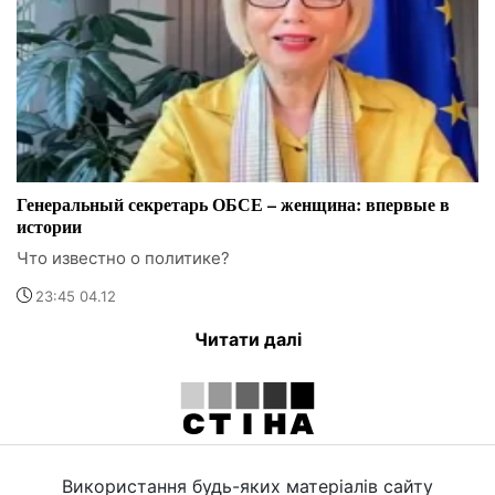
Генеральный секретарь ОБСЕ – женщина: впервые в
истории
Что известно о политике?
23:45 04.12
Читати далі
Використання будь-яких матеріалів сайту