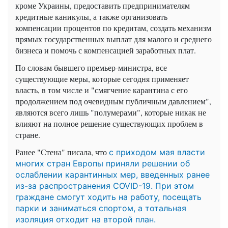
кроме Украины, предоставить предпринимателям
кредитные каникулы, а также организовать
компенсации процентов по кредитам, создать механизм
прямых государственных выплат для малого и среднего
бизнеса и помочь с компенсацией заработных плат.
По словам бывшего премьер-министра, все
существующие меры, которые сегодня применяет
власть, в том числе и "смягчение карантина с его
продолжением под очевидным публичным давлением",
являются всего лишь "полумерами", которые никак не
влияют на полное решение существующих проблем в
стране.
Ранее "Стена" писала, что
с приходом мая власти
многих стран Европы приняли решении об
ослаблении карантинных мер, введенных ранее
из-за распространения COVID-19. При этом
граждане смогут ходить на работу, посещать
парки и заниматься спортом, а тотальная
изоляция отходит на второй план.