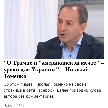
"О Трампе и "американской мечте" –
уроки для Украины", - Николай
Томенко
Об этом пишет Николай Томенко на своей
странице в сети Facebook. Далее приводим слова
автора без комментариев.
12:14 07.01