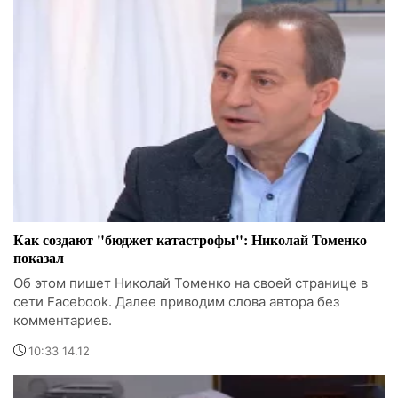
Как создают "бюджет катастрофы": Николай Томенко
показал
Об этом пишет Николай Томенко на своей странице в
сети Facebook. Далее приводим слова автора без
комментариев.
10:33 14.12