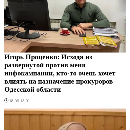
Игорь Проценко: Исходя из
развернутой против меня
инфокампании, кто-то очень хочет
влиять на назначение прокуроров
Одесской области
18:09 13.01