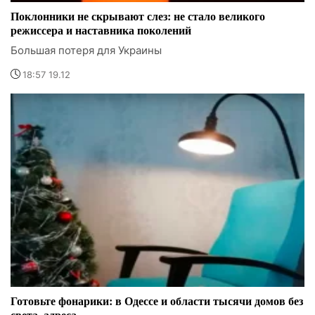
Поклонники не скрывают слез: не стало великого
режиссера и наставника поколений
Большая потеря для Украины
18:57 19.12
Готовьте фонарики: в Одессе и области тысячи домов без
света, адреса