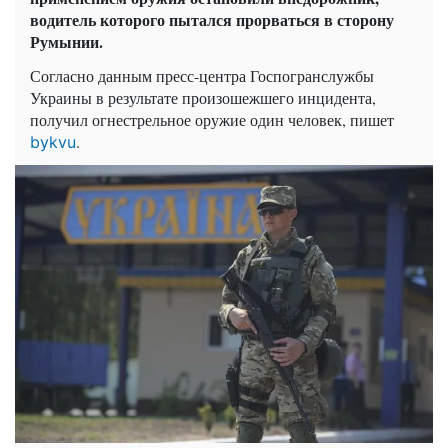
водитель которого пытался прорваться в сторону
Румынии.
Согласно данным пресс-центра Госпогранслужбы
Украины в результате произошежшего инцидента,
получил огнестрельное оружие один человек, пишет
.
bykvu