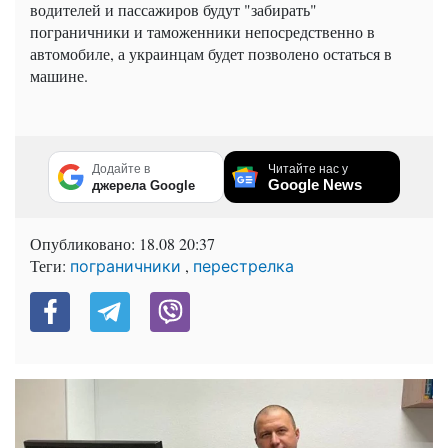
водителей и пассажиров будут "забирать"
пограничники и таможенники непосредственно в
автомобиле, а украинцам будет позволено остаться в
машине.
Додайте в
Читайте нас у
Google News
джерела Google
Опубликовано:
18.08 20:37
Теги:
,
пограничники
перестрелка