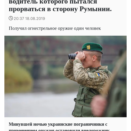
водитель которого пытался
проpваться в сторону Румынии.
20:37 18.08.2019
Получил огнестрельное оружие один человек
Минувшей ночью украинские пограничники с
применением оружия остановили внедорожник,