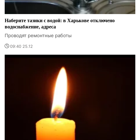
Наберите тазики с водой: в Харькове отключено
водоснабжение, адреса
Проводят ремонтные работы
09:40 25.12