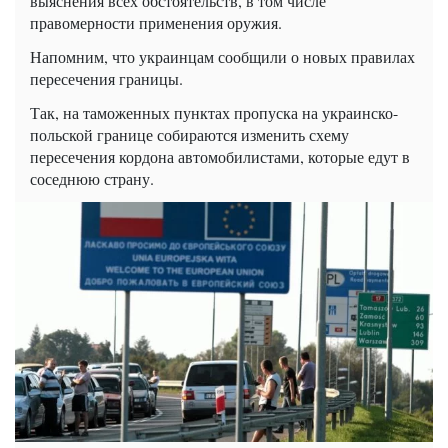
выяснения всех обстоятельств, в том числе
правомерности применения оружия.
Напомним, что украинцам сообщили о новых правилах
пересечения границы.
Так, на таможенных пунктах пропуска на украинско-
польской границе собираются изменить схему
пересечения кордона автомобилистами, которые едут в
соседнюю страну.