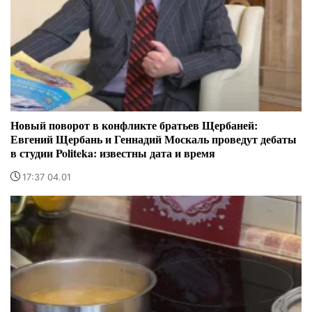
Новый поворот в конфликте братьев Щербаней:
Евгений Щербань и Геннадий Москаль проведут дебаты
в студии Politeka: известны дата и время
17:37 04.01