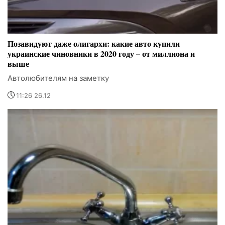
Позавидуют даже олигархи: какие авто купили
украинские чиновники в 2020 году – от миллиона и
выше
Автолюбителям на заметку
11:26 26.12