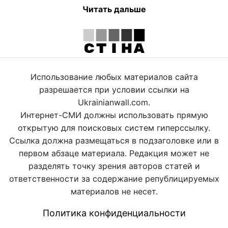
Читать дальше
Использование любых материалов сайта
разрешается при условии ссылки на
Ukrainianwall.com.
Интернет-СМИ должны использовать прямую
открытую для поисковых систем гиперссылку.
Ссылка должна размещаться в подзаголовке или в
первом абзаце материала. Редакция может не
разделять точку зрения авторов статей и
ответственности за содержание републицируемых
материалов не несет.
Политика конфиденциальности