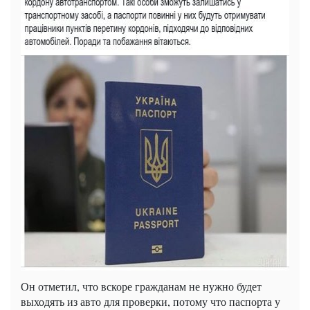
Он отметил, что вскоре гражданам не нужно будет
выходять из авто для проверки, потому что паспорта у