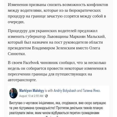
Изменения призваны снизить возможность конфликтов
между водителями, которые из-за бюрократических
процедур на границе зачастую ссорятся между собой в
очередях.
Процедуру для украинских водителей предложил
изменить губернатор Львовщины Маркиян Мальский,
который был назначен на пост руководителя области
президентом Владимиром Зеленским вместо Олега
Синютки.
В своем Facebook чиновник сообщил, что за несколько
недель он собирается провести некоторые изменения в
пересечении границы для путешествующих на
автотранспорте.