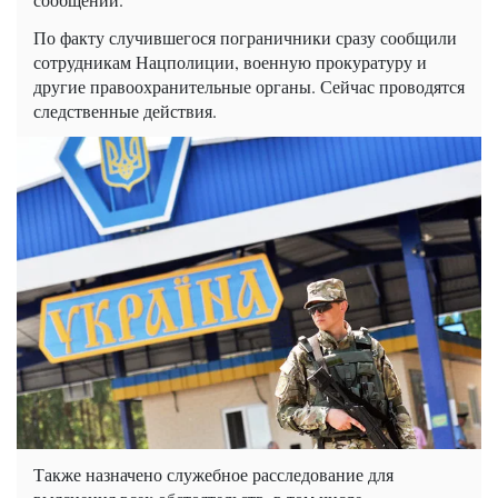
По факту случившегося пограничники сразу сообщили
сотрудникам Нацполиции, военную прокуратуру и
другие правоохранительные органы. Сейчас проводятся
следственные действия.
Также назначено служебное расследование для