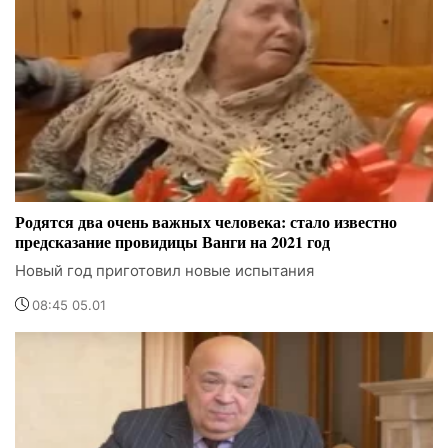
Родятся два очень важных человека: стало известно
предсказание провидицы Ванги на 2021 год
Новый год приготовил новые испытания
08:45 05.01