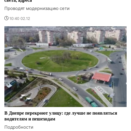
Проводят модернизацию сети
10:40 02.12
В Днепре перекроют улицу: где лучше не появляться
водителям и пешеходам
Подробности