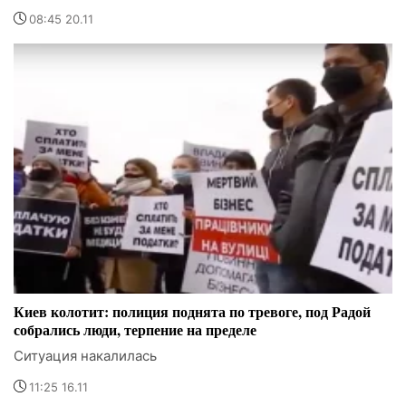
08:45 20.11
Киев колотит: полиция поднята по тревоге, под Радой
собрались люди, терпение на пределе
Ситуация накалилась
11:25 16.11