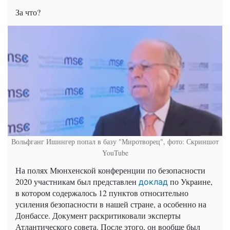
За что?
Вольфганг Ишингер попал в базу "Миротворец", фото: Скриншот
YouTube
На полях Мюнхенской конференции по безопасности
2020 участникам был представлен
по Украине,
доклад
в котором содержалось 12 пунктов относительно
усиления безопасности в нашей стране, а особенно на
Донбассе. Документ раскритиковали эксперты
Атлантического совета. После этого, он вообще был