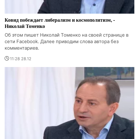
Ковид побеждает либерализм и космополитизм, -
Николай Томенко
Об этом пишет Николай Томенко на своей странице в
сети Facebook. Далее приводим слова автора без
комментариев.
11:28 28.12