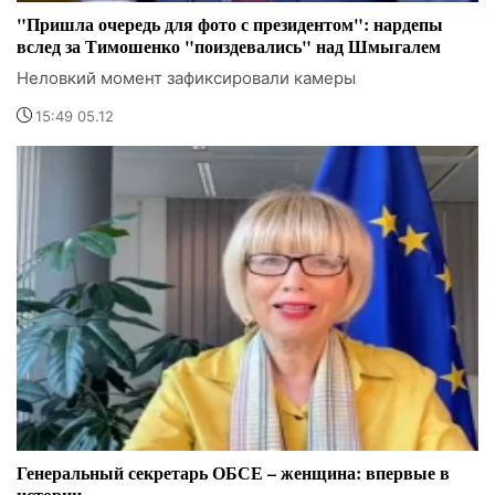
"Пришла очередь для фото с президентом": нардепы
вслед за Тимошенко "поиздевались" над Шмыгалем
Неловкий момент зафиксировали камеры
15:49 05.12
Генеральный секретарь ОБСЕ – женщина: впервые в
истории