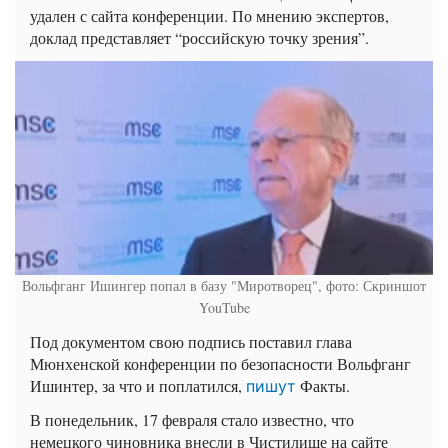
удален с сайта конференции. По мнению экспертов,
доклад представляет “российскую точку зрения”.
Вольфганг Ишингер попал в базу "Миротворец", фото: Скриншот
YouTube
Под документом свою подпись поставил глава
Мюнхенской конференции по безопасности Вольфганг
Ишинтер
, за что и поплатился,
Факты.
пишут
В понедельник, 17 февраля стало известно, что
немецкого чиновника внесли в Чистилище на сайте