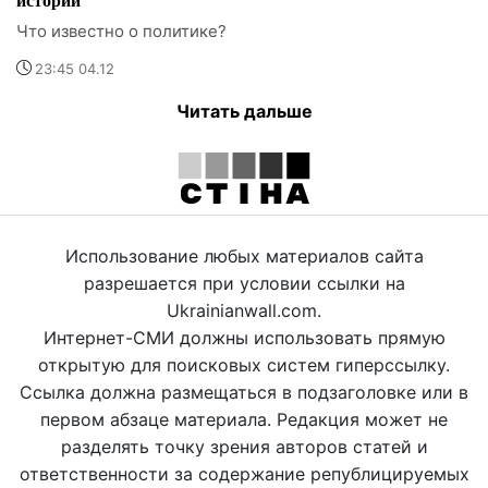
Что известно о политике?
23:45 04.12
Читать дальше
Использование любых материалов сайта
разрешается при условии ссылки на
Ukrainianwall.com.
Интернет-СМИ должны использовать прямую
открытую для поисковых систем гиперссылку.
Ссылка должна размещаться в подзаголовке или в
первом абзаце материала. Редакция может не
разделять точку зрения авторов статей и
ответственности за содержание републицируемых