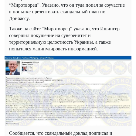
“Миротворец”. Указано, что он туда попал за соучастие
в попытке презентовать скандальный план по
Донбассу.
Также на сайте “Миротворец” указано, что
Ишингер
совершил покушение на суверенитет и
территориальную целостность Украины, а также
попытался манипулировать информацией.
Сообщается, что скандальный доклад подписал и