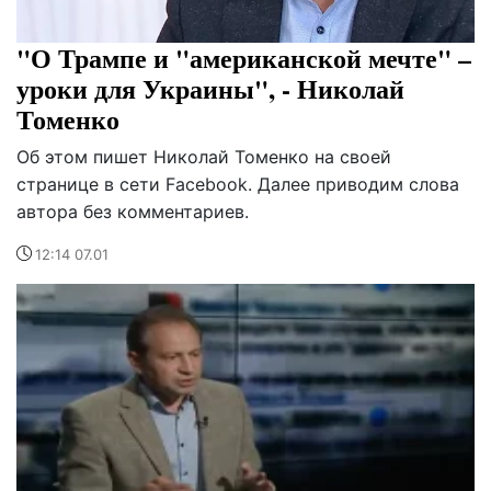
"О Трампе и "американской мечте" –
уроки для Украины", - Николай
Томенко
Об этом пишет Николай Томенко на своей
странице в сети Facebook. Далее приводим слова
автора без комментариев.
12:14 07.01