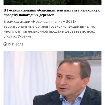
В Госэкоинспекции объяснили, как выявить незаконную
продажу новогодних деревьев
В рамках акции «Новогодняя елка – 2021»
территориальные органы Госэкоинспекции выявляют
много фактов незаконной продажи деревьев во всех
уголках Украины.
13:11 30.12