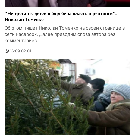
"Не трогайте детей в борьбе за власть и рейтинги", -
Николай Томенко
Об этом пишет Николай Томенко на своей странице в
сети Facebook. Далее приводим слова автора без
комментариев.
16:09 02.01