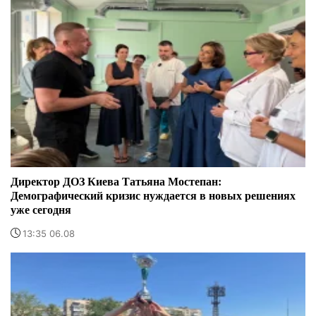
Директор ДОЗ Киева Татьяна Мостепан:
Демографический кризис нуждается в новых решениях
уже сегодня
13:35 06.08