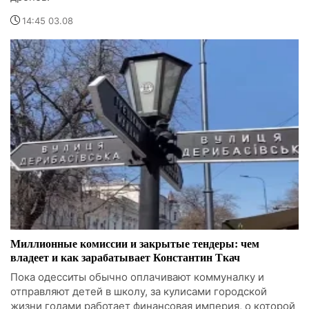
14:45 03.08
Миллионные комиссии и закрытые тендеры: чем
владеет и как зарабатывает Константин Ткач
Пока одесситы обычно оплачивают коммуналку и
отправляют детей в школу, за кулисами городской
жизни годами работает финансовая империя, о которой