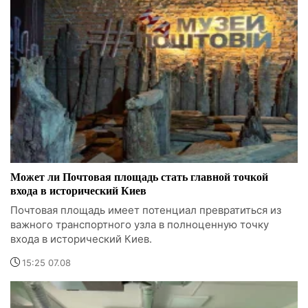
Может ли Почтовая площадь стать главной точкой
входа в исторический Киев
Почтовая площадь имеет потенциал превратиться из
важного транспортного узла в полноценную точку
входа в исторический Киев.
15:25 07.08