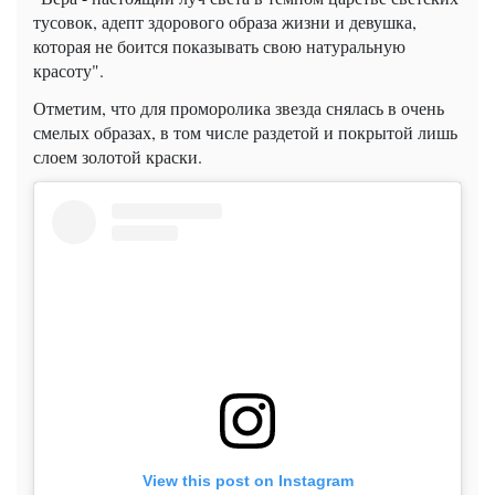
тусовок, адепт здорового образа жизни и девушка,
которая не боится показывать свою натуральную
красоту".
Отметим, что для проморолика звезда снялась в очень
смелых образах, в том числе раздетой и покрытой лишь
слоем золотой краски.
View this post on Instagram