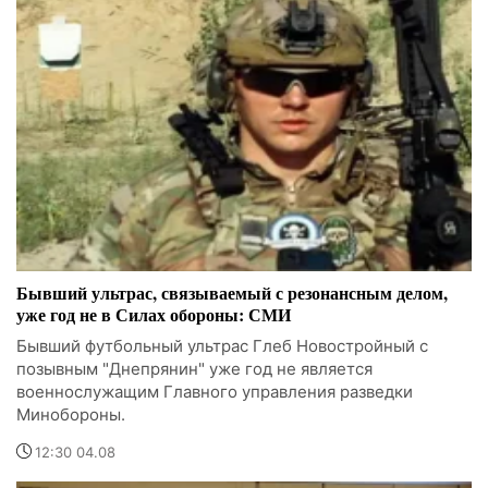
Бывший ультрас, связываемый с резонансным делом,
уже год не в Силах обороны: СМИ
Бывший футбольный ультрас Глеб Новостройный с
позывным "Днепрянин" уже год не является
военнослужащим Главного управления разведки
Минобороны.
12:30 04.08