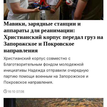
Мавики, зарядные станции и
аппараты для реанимации:
Христианский корпус передал груз на
Запорожское и Покровское
направления
Христианский корпус совместно с
Благотворительным фондом молодежной
инициативы Надежда отправили очередную
партию помощи военным на Запорожское и
Покровское направления.
16:10 07.08