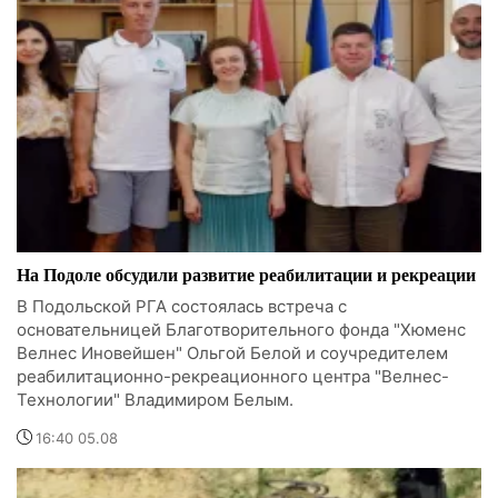
На Подоле обсудили развитие реабилитации и рекреации
В Подольской РГА состоялась встреча с
основательницей Благотворительного фонда "Хюменс
Велнес Иновейшен" Ольгой Белой и соучредителем
реабилитационно-рекреационного центра "Велнес-
Технологии" Владимиром Белым.
16:40 05.08