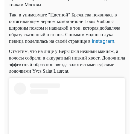
точкам Москвы.
Так, в унимермаге "Цветной" Брежнева появилась в
обтягивающем черном комбинезоне Louis Vuitton с
широким поясом и накидкой в тон, которая добавляла
образу сказочный оттенок. Снимком модного лука
певица поделилась на своей странице в
.
Instagram
Отметим, что на лице у Веры был нежный макияж, а
волосы собрали в аккуратный низкий хвост. Дополнила
эффектный образ поп-звезда золотистыми туфлями-
лодочками Yves Saint Laurent.