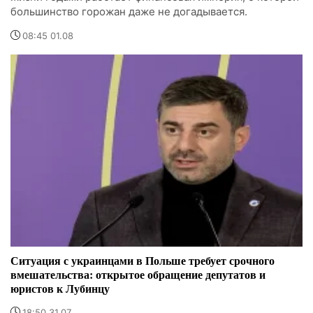
большинство горожан даже не догадывается.
08:45 01.08
Ситуация с украинцами в Польше требует срочного
вмешательства: открытое обращение депутатов и
юристов к Лубинцу
18:50 31.07