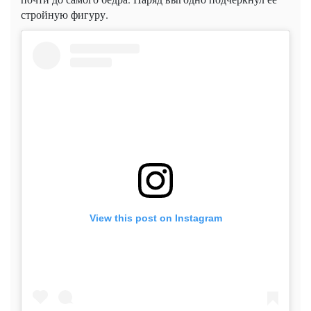
стройную фигуру.
View this post on Instagram