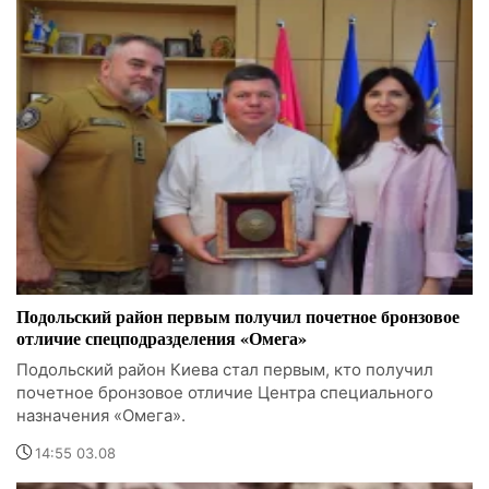
Подольский район первым получил почетное бронзовое
отличие спецподразделения «Омега»
Подольский район Киева стал первым, кто получил
почетное бронзовое отличие Центра специального
назначения «Омега».
14:55 03.08