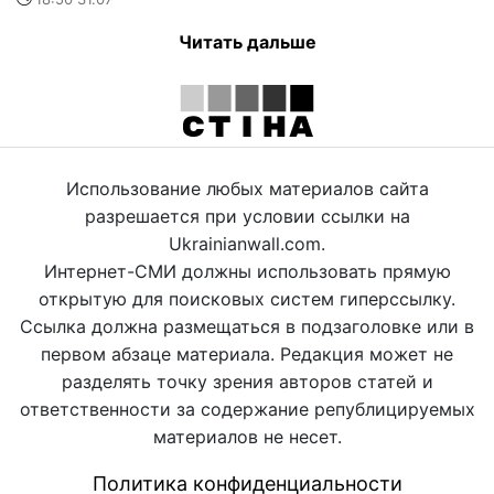
Читать дальше
Использование любых материалов сайта
разрешается при условии ссылки на
Ukrainianwall.com.
Интернет-СМИ должны использовать прямую
открытую для поисковых систем гиперссылку.
Ссылка должна размещаться в подзаголовке или в
первом абзаце материала. Редакция может не
разделять точку зрения авторов статей и
ответственности за содержание републицируемых
материалов не несет.
Политика конфиденциальности