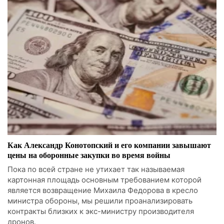
Как Александр Конотопский и его компании завышают
цены на оборонные закупки во время войны
Пока по всей стране не утихает так называемая
картонная площадь основным требованием которой
является возвращение Михаила Федорова в кресло
министра обороны, мы решили проанализировать
контракты близких к экс-министру производителя
дронов.