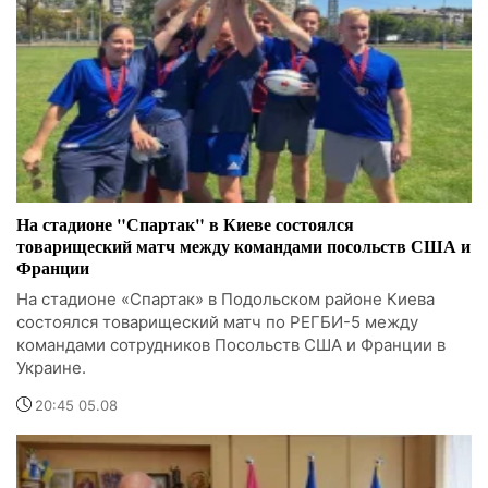
На стадионе "Спартак" в Киеве состоялся
товарищеский матч между командами посольств США и
Франции
На стадионе «Спартак» в Подольском районе Киева
состоялся товарищеский матч по РЕГБИ-5 между
командами сотрудников Посольств США и Франции в
Украине.
20:45 05.08