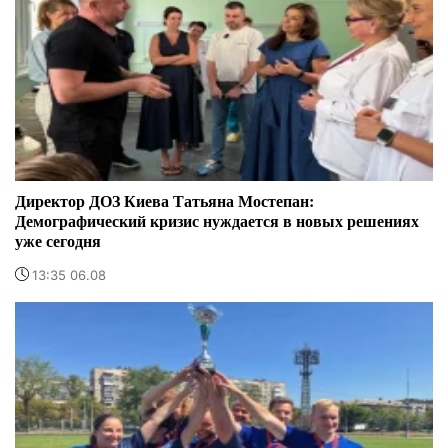
Директор ДОЗ Киева Татьяна Мостепан:
Демографический кризис нуждается в новых решениях
уже сегодня
13:35 06.08