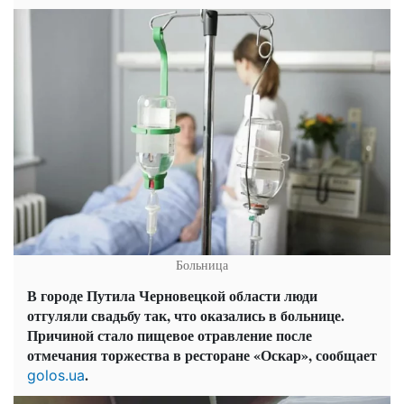
Больница
В городе Путила Черновецкой области люди
отгуляли свадьбу так, что оказались в больнице.
Причиной стало пищевое отравление после
отмечания торжества в ресторане «Оскар», сообщает
.
golos.ua