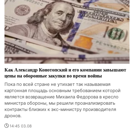
Как Александр Конотопский и его компании завышают
цены на оборонные закупки во время войны
Пока по всей стране не утихает так называемая
картонная площадь основным требованием которой
является возвращение Михаила Федорова в кресло
министра обороны, мы решили проанализировать
контракты близких к экс-министру производителя
дронов.
14:45 03.08