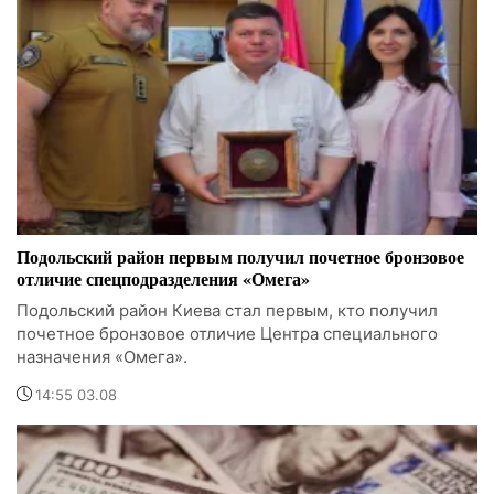
Подольский район первым получил почетное бронзовое
отличие спецподразделения «Омега»
Подольский район Киева стал первым, кто получил
почетное бронзовое отличие Центра специального
назначения «Омега».
14:55 03.08