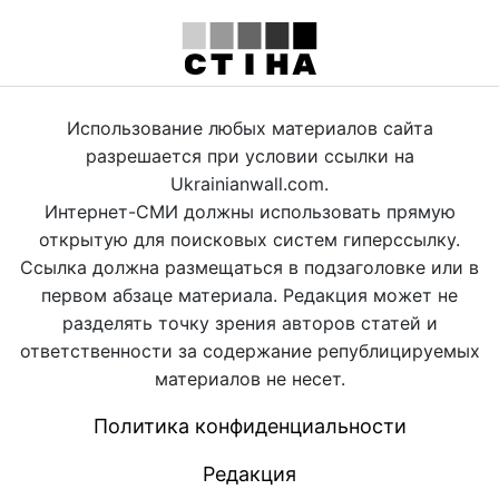
Использование любых материалов сайта
разрешается при условии ссылки на
Ukrainianwall.com.
Интернет-СМИ должны использовать прямую
открытую для поисковых систем гиперссылку.
Ссылка должна размещаться в подзаголовке или в
первом абзаце материала. Редакция может не
разделять точку зрения авторов статей и
ответственности за содержание републицируемых
материалов не несет.
Политика конфиденциальности
Редакция