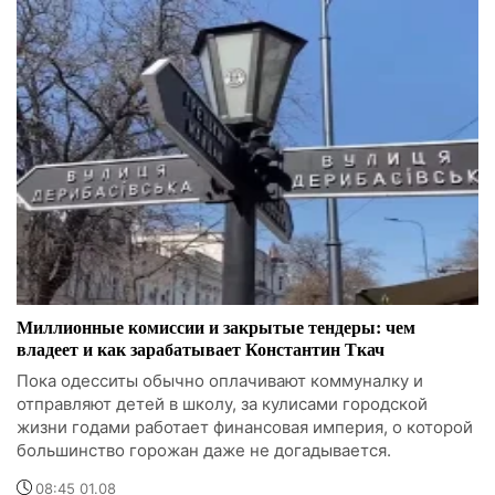
Миллионные комиссии и закрытые тендеры: чем
владеет и как зарабатывает Константин Ткач
Пока одесситы обычно оплачивают коммуналку и
отправляют детей в школу, за кулисами городской
жизни годами работает финансовая империя, о которой
большинство горожан даже не догадывается.
08:45 01.08