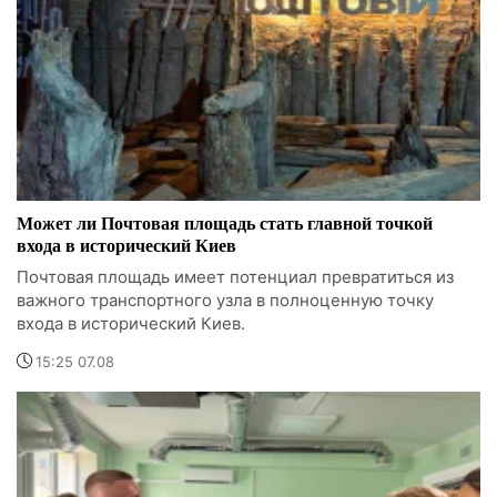
Может ли Почтовая площадь стать главной точкой
входа в исторический Киев
Почтовая площадь имеет потенциал превратиться из
важного транспортного узла в полноценную точку
входа в исторический Киев.
15:25 07.08