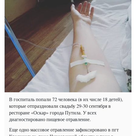
В госпиталь попали 72 человека (в их числе 18 детей),
которые отпраздновали свадьбу 29-30 сентября в
ресторане «Оскар» города Путила. У всех
диагностировано пищевое отравление.
Еще одно массовое отравление зафиксировано в пгт