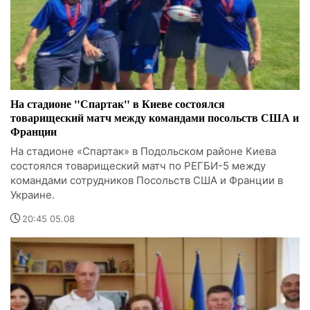
На стадионе "Спартак" в Киеве состоялся
товарищеский матч между командами посольств США и
Франции
На стадионе «Спартак» в Подольском районе Киева
состоялся товарищеский матч по РЕГБИ-5 между
командами сотрудников Посольств США и Франции в
Украине.
20:45 05.08