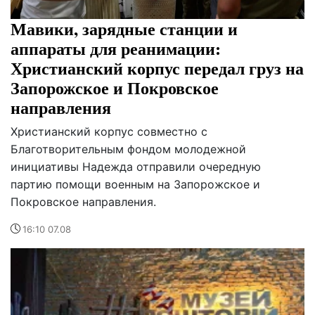
Мавики, зарядные станции и
аппараты для реанимации:
Христианский корпус передал груз на
Запорожское и Покровское
направления
Христианский корпус совместно с
Благотворительным фондом молодежной
инициативы Надежда отправили очередную
партию помощи военным на Запорожское и
Покровское направления.
16:10 07.08