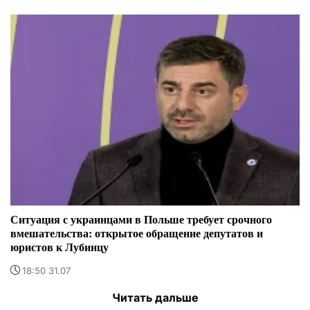
Ситуация с украинцами в Польше требует срочного
вмешательства: открытое обращение депутатов и
юристов к Лубинцу
18:50 31.07
Читать дальше