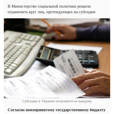
В Министерстве социальной политики решили
ограничить круг лиц, претендующих на субсидии
Субсидии в Украине полагаются не каждому
Согласно новопринятому государственному бюджету