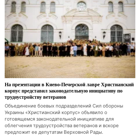
На презентации в Киево-Печерской лавре Христианский
корпус представил законодательную инициативу по
трудоустройству ветеранов
Объединение боевых подразделений Сил обороны
Украины «Христианский корпус» объявило о
готовящемся законодательной инициативе для
облегчения трудоустройства ветеранов и вскоре
предложит ее депутатам Верховной Рады.