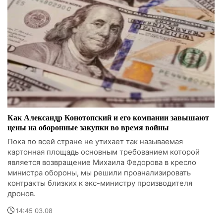
Как Александр Конотопский и его компании завышают
цены на оборонные закупки во время войны
Пока по всей стране не утихает так называемая
картонная площадь основным требованием которой
является возвращение Михаила Федорова в кресло
министра обороны, мы решили проанализировать
контракты близких к экс-министру производителя
дронов.
14:45 03.08