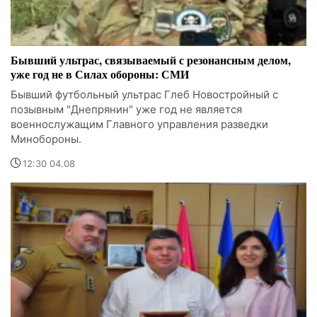
Бывший ультрас, связываемый с резонансным делом,
уже год не в Силах обороны: СМИ
Бывший футбольный ультрас Глеб Новостройный с
позывным "Днепрянин" уже год не является
военнослужащим Главного управления разведки
Минобороны.
12:30 04.08