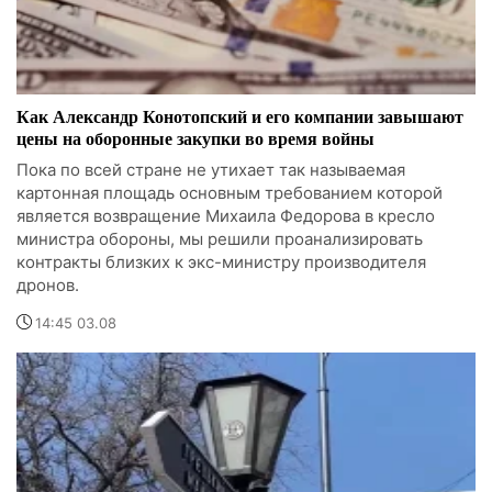
Как Александр Конотопский и его компании завышают
цены на оборонные закупки во время войны
Пока по всей стране не утихает так называемая
картонная площадь основным требованием которой
является возвращение Михаила Федорова в кресло
министра обороны, мы решили проанализировать
контракты близких к экс-министру производителя
дронов.
14:45 03.08