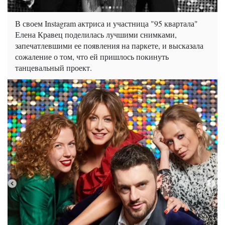
В своем Instagram актриса и участница "95 квартала"
Елена Кравец поделилась лучшими снимками,
запечатлевшими ее появления на паркете, и высказала
сожаление о том, что ей пришлось покинуть
танцевальный проект.