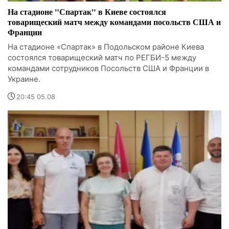
На стадионе "Спартак" в Киеве состоялся
товарищеский матч между командами посольств США и
Франции
На стадионе «Спартак» в Подольском районе Киева
состоялся товарищеский матч по РЕГБИ-5 между
командами сотрудников Посольств США и Франции в
Украине.
20:45 05.08