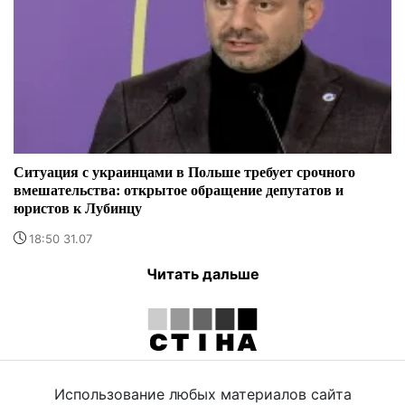
Ситуация с украинцами в Польше требует срочного
вмешательства: открытое обращение депутатов и
юристов к Лубинцу
18:50 31.07
Читать дальше
Использование любых материалов сайта