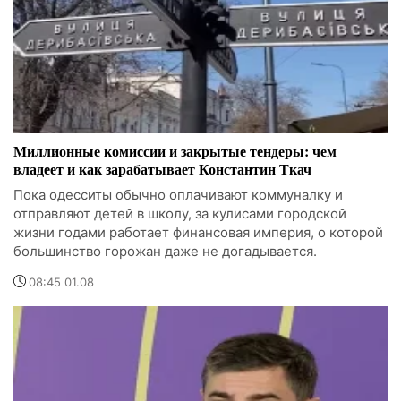
Миллионные комиссии и закрытые тендеры: чем
владеет и как зарабатывает Константин Ткач
Пока одесситы обычно оплачивают коммуналку и
отправляют детей в школу, за кулисами городской
жизни годами работает финансовая империя, о которой
большинство горожан даже не догадывается.
08:45 01.08