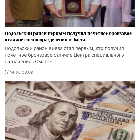
Подольский район первым получил почетное бронзовое
отличие спецподразделения «Омега»
Подольский район Киева стал первым, кто получил
почетное бронзовое отличие Центра специального
назначения «Омега».
14:55 03.08