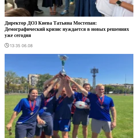
Директор ДОЗ Киева Татьяна Мостепан:
Демографический кризис нуждается в новых решениях
уже сегодня
13:35 06.08