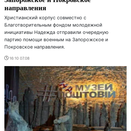
направления
Христианский корпус совместно с
Благотворительным фондом молодежной
инициативы Надежда отправили очередную
партию помощи военным на Запорожское и
Покровское направления.
16:10 07.08