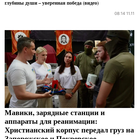
глубины души – уверенная победа (видео)
08:14 11.11
Мавики, зарядные станции и
аппараты для реанимации:
Христианский корпус передал груз на
Запорожское и Покровское