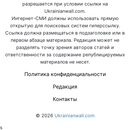
разрешается при условии ссылки на
Ukrainianwall.com.
Интернет-СМИ должны использовать прямую
открытую для поисковых систем гиперссылку.
Ссылка должна размещаться в подзаголовке или в
первом абзаце материала. Редакция может не
разделять точку зрения авторов статей и
ответственности за содержание републицируемых
материалов не несет.
Политика конфиденциальности
Редакция
Контакты
© 2026
Ukrainianwall.com
s