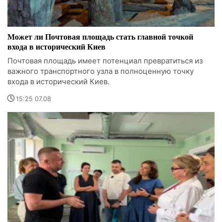
Может ли Почтовая площадь стать главной точкой
входа в исторический Киев
Почтовая площадь имеет потенциал превратиться из
важного транспортного узла в полноценную точку
входа в исторический Киев.
15:25 07.08