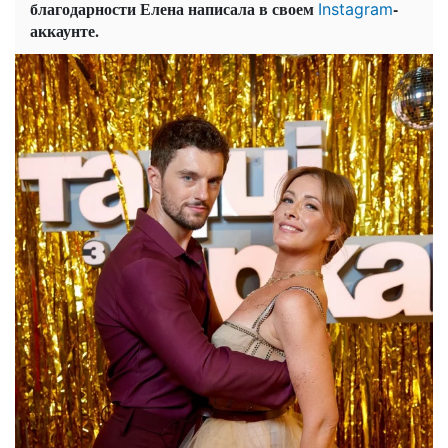
благодарности Елена написала в своем
-
Instagram
аккаунте.