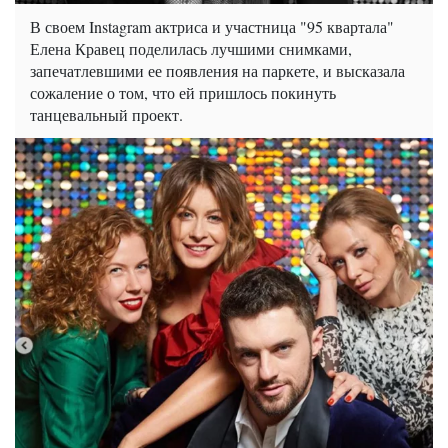
В своем Instagram актриса и участница "95 квартала"
Елена Кравец поделилась лучшими снимками,
запечатлевшими ее появления на паркете, и высказала
сожаление о том, что ей пришлось покинуть
танцевальный проект.