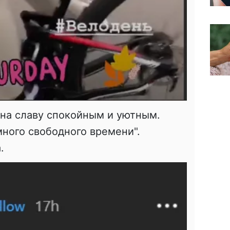
 на славу спокойным и уютным.
много свободного времени".
.