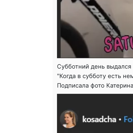
Субботний день выдался
"Когда в субботу есть не
Подписала фото Катерина