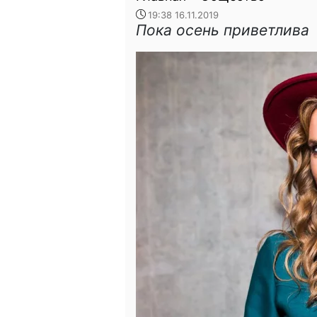
19:38 16.11.2019
Пока осень приветлива