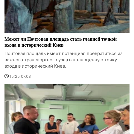
Может ли Почтовая площадь стать главной точкой
входа в исторический Киев
Почтовая площадь имеет потенциал превратиться из
важного транспортного узла в полноценную точку
входа в исторический Киев.
15:25 07.08