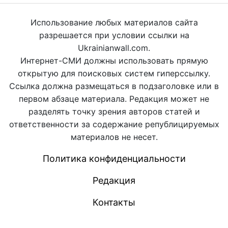
Использование любых материалов сайта
разрешается при условии ссылки на
Ukrainianwall.com.
Интернет-СМИ должны использовать прямую
открытую для поисковых систем гиперссылку.
Ссылка должна размещаться в подзаголовке или в
первом абзаце материала. Редакция может не
разделять точку зрения авторов статей и
ответственности за содержание републицируемых
материалов не несет.
Политика конфиденциальности
Редакция
Контакты