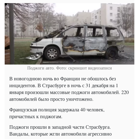
Поджоги авто. Фото: скриншот видеозаписи
В новогоднюю ночь во Франции не обошлось без
инцидентов. В Страсбурге в ночь с 31 декабря на 1
января произошли массовые поджоги автомобилей. 220
автомобилей было просто уничтожено.
Французская полиция задержала 40 человек,
причастных к поджогам.
Поджоги прошли в западной части Страсбурга.
Вандалы, которые жгли автомобили агрессивно