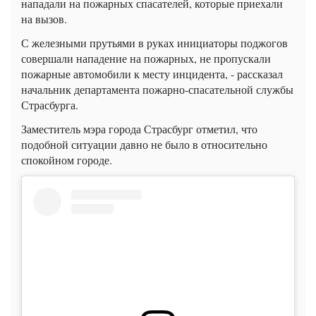
нападали на пожарных спасателей, которые приехали
на вызов.
С железными прутьями в руках инициаторы поджогов
совершали нападение на пожарных, не пропускали
пожарные автомобили к месту инцидента, - рассказал
начальник департамента пожарно-спасательной службы
Страсбурга.
Заместитель мэра города Страсбург отметил, что
подобной ситуации давно не было в относительно
спокойном городе.