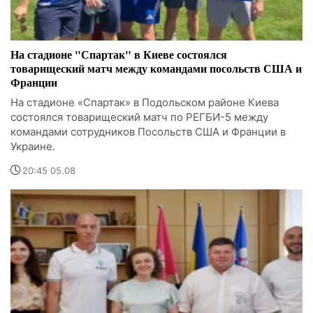
На стадионе "Спартак" в Киеве состоялся
товарищеский матч между командами посольств США и
Франции
На стадионе «Спартак» в Подольском районе Киева
состоялся товарищеский матч по РЕГБИ-5 между
командами сотрудников Посольств США и Франции в
Украине.
20:45 05.08