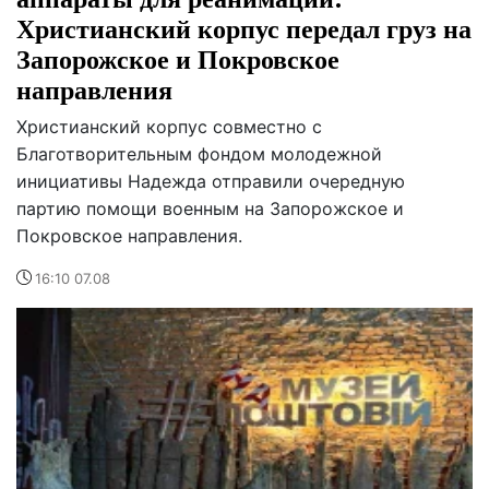
Христианский корпус передал груз на
Запорожское и Покровское
направления
Христианский корпус совместно с
Благотворительным фондом молодежной
инициативы Надежда отправили очередную
партию помощи военным на Запорожское и
Покровское направления.
16:10 07.08