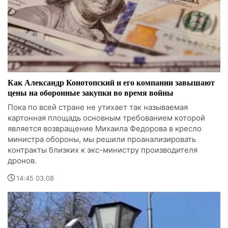
Как Александр Конотопский и его компании завышают
цены на оборонные закупки во время войны
Пока по всей стране не утихает так называемая
картонная площадь основным требованием которой
является возвращение Михаила Федорова в кресло
министра обороны, мы решили проанализировать
контракты близких к экс-министру производителя
дронов.
14:45 03.08