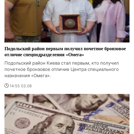
Подольский район первым получил почетное бронзовое
отличие спецподразделения «Омега»
Подольский район Киева стал первым, кто получил
почетное бронзовое отличие Центра специального
назначения «Омега».
14:55 03.08