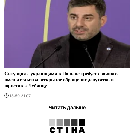
Ситуация с украинцами в Польше требует срочного
вмешательства: открытое обращение депутатов и
юристов к Лубинцу
18:50 31.07
Читать дальше