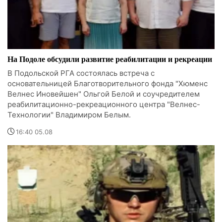
На Подоле обсудили развитие реабилитации и рекреации
В Подольской РГА состоялась встреча с
основательницей Благотворительного фонда "Хюменс
Велнес Иновейшен" Ольгой Белой и соучредителем
реабилитационно-рекреационного центра "Велнес-
Технологии" Владимиром Белым.
16:40 05.08