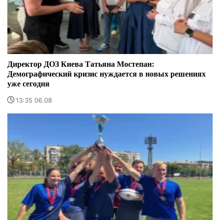
Директор ДОЗ Киева Татьяна Мостепан:
Демографический кризис нуждается в новых решениях
уже сегодня
13:35 06.08