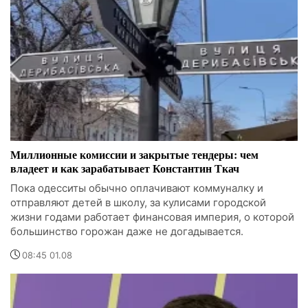
Миллионные комиссии и закрытые тендеры: чем
владеет и как зарабатывает Константин Ткач
Пока одесситы обычно оплачивают коммуналку и
отправляют детей в школу, за кулисами городской
жизни годами работает финансовая империя, о которой
большинство горожан даже не догадывается.
08:45 01.08