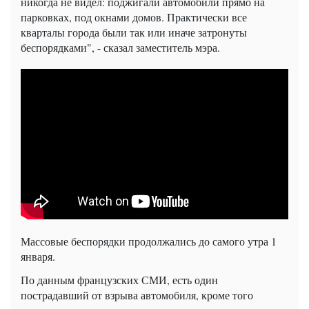
никогда не видел: поджигали автомобили прямо на
парковках, под окнами домов. Практически все
кварталы города были так или иначе затронуты
беспорядками", - сказал заместитель мэра.
Массовые беспорядки продолжались до самого утра 1
января.
По данным французских СМИ, есть один
пострадавший от взрыва автомобиля, кроме того