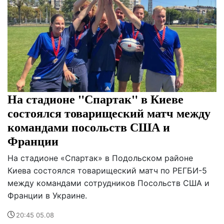
На стадионе "Спартак" в Киеве
состоялся товарищеский матч между
командами посольств США и
Франции
На стадионе «Спартак» в Подольском районе
Киева состоялся товарищеский матч по РЕГБИ-5
между командами сотрудников Посольств США и
Франции в Украине.
20:45 05.08