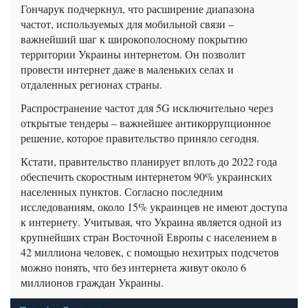
Гончарук подчеркнул, что расширение диапазона
частот, используемых для мобильной связи –
важнейший шаг к широкополосному покрытию
территории Украины интернетом. Он позволит
провести интернет даже в маленьких селах и
отдаленных регионах страны.
Распространение частот для 5G исключительно через
открытые тендеры – важнейшее антикоррупционное
решение, которое правительство приняло сегодня.
Кстати, правительство планирует вплоть до 2022 года
обеспечить скоростным интернетом 90% украинских
населенных пунктов. Согласно последним
исследованиям, около 15% украинцев не имеют доступа
к интернету. Учитывая, что Украина является одной из
крупнейших стран Восточной Европы с населением в
42 миллиона человек, с помощью нехитрых подсчетов
можно понять, что без интернета живут около 6
миллионов граждан Украины.