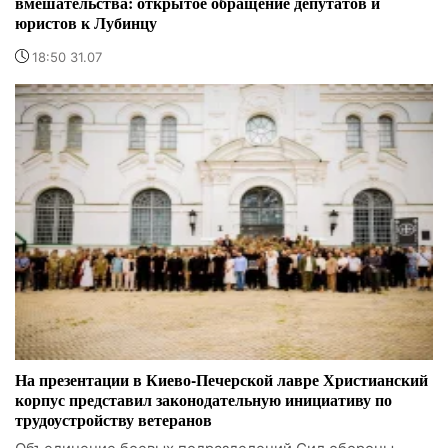
вмешательства: открытое обращение депутатов и
юристов к Лубинцу
18:50 31.07
На презентации в Киево-Печерской лавре Христианский
корпус представил законодательную инициативу по
трудоустройству ветеранов