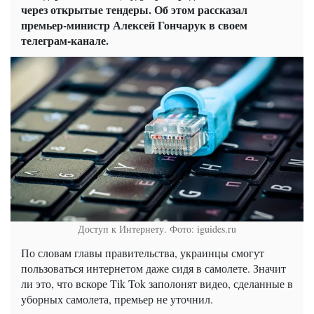
через открытые тендеры. Об этом рассказал
премьер-министр Алексей Гончарук в своем
телеграм-канале.
Доступ к Интернету. Фото: iguides.ru
По словам главы правительства, украинцы смогут
пользоваться интернетом даже сидя в самолете. Значит
ли это, что вскоре Tik Tok заполонят видео, сделанные в
уборных самолета, премьер не уточнил.