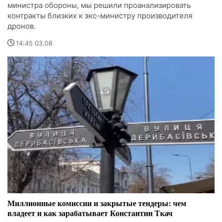
министра обороны, мы решили проанализировать
контракты близких к экс-министру производителя
дронов.
14:45 03.08
Миллионные комиссии и закрытые тендеры: чем
владеет и как зарабатывает Константин Ткач