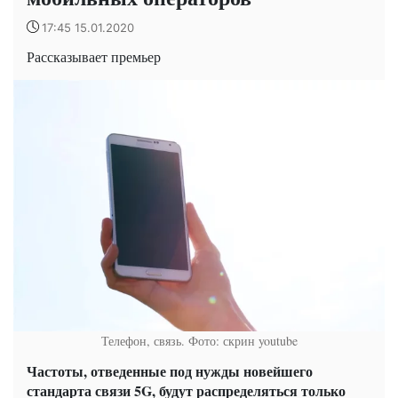
17:45 15.01.2020
Рассказывает премьер
Телефон, связь. Фото: скрин youtube
Частоты, отведенные под нужды новейшего
стандарта связи 5G, будут распределяться только