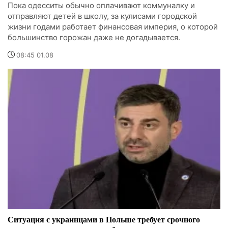
Пока одесситы обычно оплачивают коммуналку и
отправляют детей в школу, за кулисами городской
жизни годами работает финансовая империя, о которой
большинство горожан даже не догадывается.
08:45 01.08
Ситуация с украинцами в Польше требует срочного