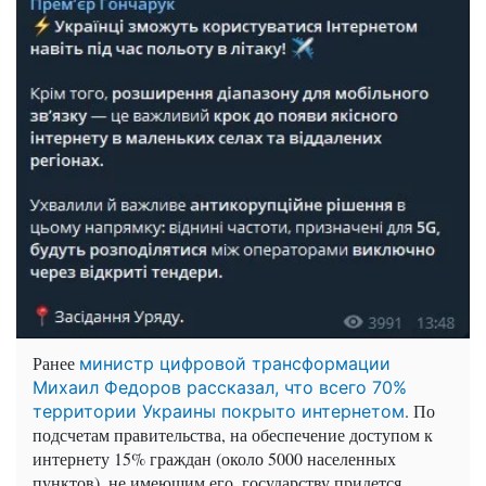
Ранее
министр цифровой трансформации
Михаил Федоров рассказал, что всего 70%
. По
территории Украины покрыто интернетом
подсчетам правительства, на обеспечение доступом к
интернету 15% граждан (около 5000 населенных
пунктов), не имеющим его, государству придется