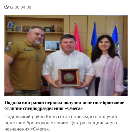
12:30 04.08
Подольский район первым получил почетное бронзовое
отличие спецподразделения «Омега»
Подольский район Киева стал первым, кто получил
почетное бронзовое отличие Центра специального
назначения «Омега».