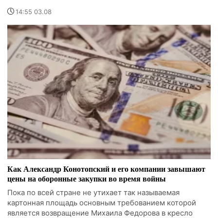
14:55 03.08
Как Александр Конотопский и его компании завышают
цены на оборонные закупки во время войны
Пока по всей стране не утихает так называемая
картонная площадь основным требованием которой
является возвращение Михаила Федорова в кресло