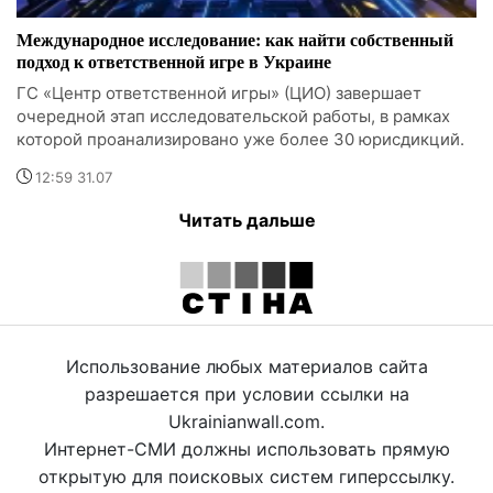
Международное исследование: как найти собственный
подход к ответственной игре в Украине
ГС «Центр ответственной игры» (ЦИО) завершает
очередной этап исследовательской работы, в рамках
которой проанализировано уже более 30 юрисдикций.
12:59 31.07
Читать дальше
Использование любых материалов сайта
разрешается при условии ссылки на
Ukrainianwall.com.
Интернет-СМИ должны использовать прямую
открытую для поисковых систем гиперссылку.