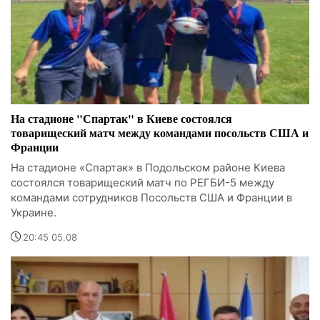
На стадионе "Спартак" в Киеве состоялся
товарищеский матч между командами посольств США и
Франции
На стадионе «Спартак» в Подольском районе Киева
состоялся товарищеский матч по РЕГБИ-5 между
командами сотрудников Посольств США и Франции в
Украине.
20:45 05.08