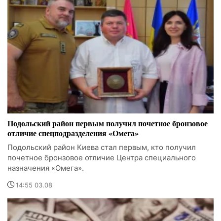
Подольский район первым получил почетное бронзовое
отличие спецподразделения «Омега»
Подольский район Киева стал первым, кто получил
почетное бронзовое отличие Центра специального
назначения «Омега».
14:55 03.08