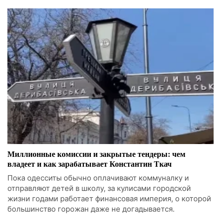
Миллионные комиссии и закрытые тендеры: чем
владеет и как зарабатывает Константин Ткач
Пока одесситы обычно оплачивают коммуналку и
отправляют детей в школу, за кулисами городской
жизни годами работает финансовая империя, о которой
большинство горожан даже не догадывается.