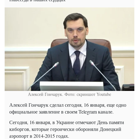
Алексей Гончарук. Фото: скриншот Youtube
Алексей Гончарук сделал сегодня, 16 января, еще одно
официальное заявление в своем Telegram канале.
Сегодня, 16 января, в Украине отмечают День памяти
киборгов, которые героически обороняли Донецкий
аэропорт в 2014-2015 годах.