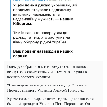
Гончарук обратился к тем, кому посчастливилось
вернуться к своим семьям и к тем, что вступил в
вечную оборону Украины.
“Ваш подвиг навсегда в наших сердцах” - заявил
Премьер министр Украины Алексей Гончарук.
Кроме того, к поздравлениям героям присоединился и
бывший президент Украины Петр Порошенко. Он