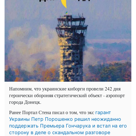
Напомним, что украинские киборги провели 242 дня
героически обороняя стратегический объект - аэропорт
города Донецк.
Ранее Портал Стена писал о том, что экс
гарант
Украины Петр Порошенко решил неожиданно
поддержать Премьера Гончарука и встал на его
сторону в деле о скандальном разговоре