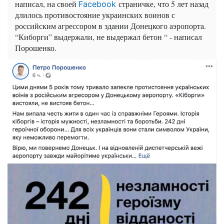
написал, на своей
страничке, что 5 лет назад
Facebook
длилось противостояние украинских воинов с
российским агрессором в здании Донецкого аэропорта.
“Киборги” выдержали, не выдержал бетон “ - написал
Порошенко.