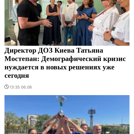
Директор ДОЗ Киева Татьяна
Мостепан: Демографический кризис
нуждается в новых решениях уже
сегодня
13:35 06.08