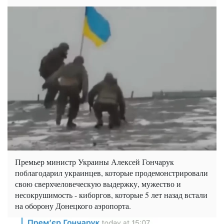
Премьер министр Украины Алексей Гончарук
поблагодарил украинцев, которые продемонстрировали
свою сверхчеловеческую выдержку, мужество и
несокрушимость - киборгов, которые 5 лет назад встали
на оборону Донецкого аэропорта.