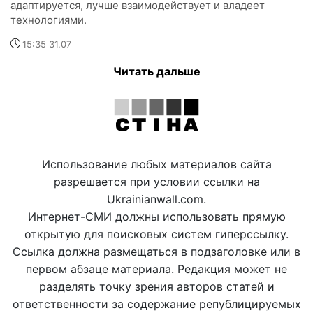
адаптируется, лучше взаимодействует и владеет
технологиями.
15:35 31.07
Читать дальше
Использование любых материалов сайта
разрешается при условии ссылки на
Ukrainianwall.com.
Интернет-СМИ должны использовать прямую
открытую для поисковых систем гиперссылку.
Ссылка должна размещаться в подзаголовке или в
первом абзаце материала. Редакция может не
разделять точку зрения авторов статей и
ответственности за содержание републицируемых