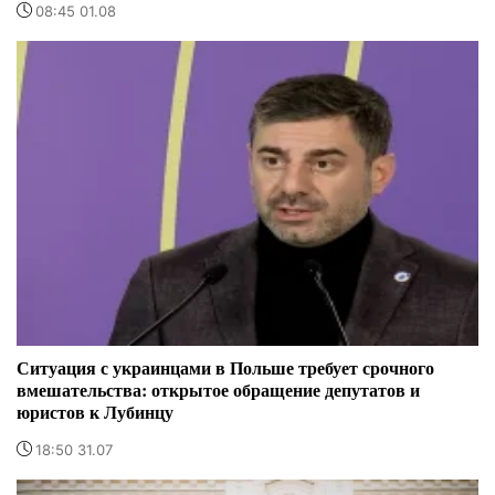
08:45 01.08
Ситуация с украинцами в Польше требует срочного
вмешательства: открытое обращение депутатов и
юристов к Лубинцу
18:50 31.07