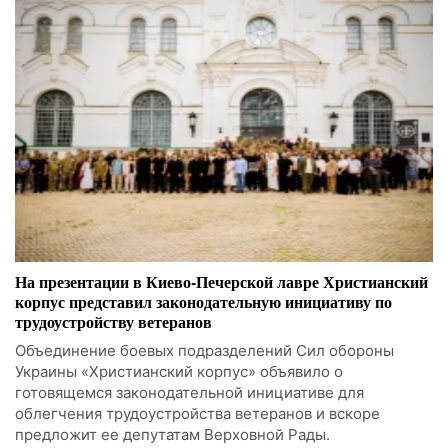
На презентации в Киево-Печерской лавре Христианский
корпус представил законодательную инициативу по
трудоустройству ветеранов
Объединение боевых подразделений Сил обороны
Украины «Христианский корпус» объявило о
готовящемся законодательной инициативе для
облегчения трудоустройства ветеранов и вскоре
предложит ее депутатам Верховной Рады.