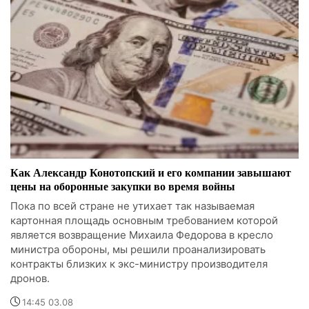
Как Александр Конотопский и его компании завышают
цены на оборонные закупки во время войны
Пока по всей стране не утихает так называемая
картонная площадь основным требованием которой
является возвращение Михаила Федорова в кресло
министра обороны, мы решили проанализировать
контракты близких к экс-министру производителя
дронов.
14:45 03.08