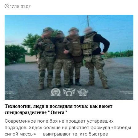
17:15 31.07
Технологии, люди и последняя точка: как воюет
спецподразделение "Омега"
Современное поле боя не прощает устаревших
подходов. Здесь больше не работает формула «победы
силой массы» — выигрывают те, кто быстрее