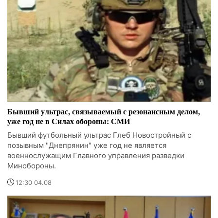
Бывший ультрас, связываемый с резонансным делом,
уже год не в Силах обороны: СМИ
Бывший футбольный ультрас Глеб Новостройный с
позывным "Днепрянин" уже год не является
военнослужащим Главного управления разведки
Минобороны.
12:30 04.08