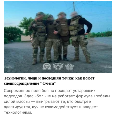
Технологии, люди и последняя точка: как воюет
спецподразделение "Омега"
Современное поле боя не прощает устаревших
подходов. Здесь больше не работает формула «победы
силой массы» — выигрывают те, кто быстрее
адаптируется, лучше взаимодействует и владеет
технологиями.