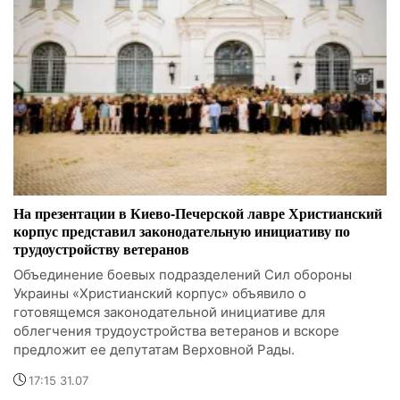
На презентации в Киево-Печерской лавре Христианский
корпус представил законодательную инициативу по
трудоустройству ветеранов
Объединение боевых подразделений Сил обороны
Украины «Христианский корпус» объявило о
готовящемся законодательной инициативе для
облегчения трудоустройства ветеранов и вскоре
предложит ее депутатам Верховной Рады.
17:15 31.07