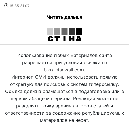
15:35 31.07
Читать дальше
Использование любых материалов сайта
разрешается при условии ссылки на
Ukrainianwall.com.
Интернет-СМИ должны использовать прямую
открытую для поисковых систем гиперссылку.
Ссылка должна размещаться в подзаголовке или в
первом абзаце материала. Редакция может не
разделять точку зрения авторов статей и
ответственности за содержание републицируемых
материалов не несет.