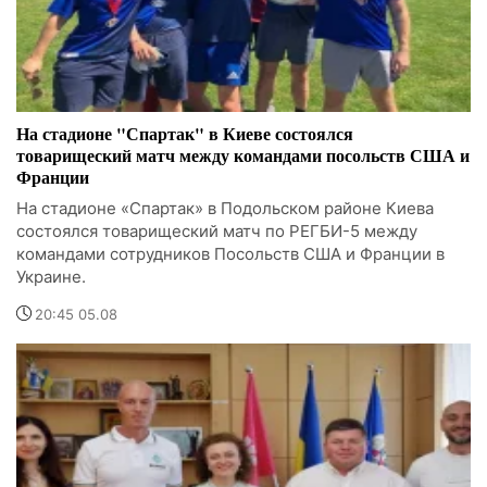
На стадионе "Спартак" в Киеве состоялся
товарищеский матч между командами посольств США и
Франции
На стадионе «Спартак» в Подольском районе Киева
состоялся товарищеский матч по РЕГБИ-5 между
командами сотрудников Посольств США и Франции в
Украине.
20:45 05.08