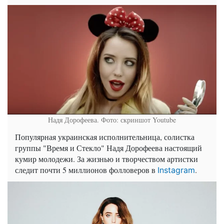
Надя Дорофеева. Фото: скриншот Youtube
Популярная украинская исполнительница, солистка
группы "Время и Стекло" Надя Дорофеева настоящий
кумир молодежи. За жизнью и творчеством артистки
следит почти 5 миллионов фолловеров в
.
Instagram