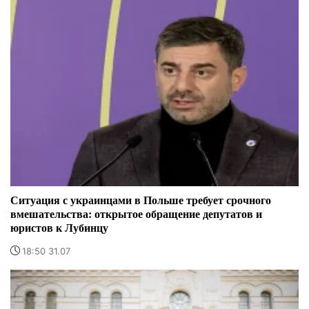
Ситуация с украинцами в Польше требует срочного
вмешательства: открытое обращение депутатов и
юристов к Лубинцу
18:50 31.07