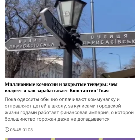
Миллионные комиссии и закрытые тендеры: чем
владеет и как зарабатывает Константин Ткач
Пока одесситы обычно оплачивают коммуналку и
отправляют детей в школу, за кулисами городской
жизни годами работает финансовая империя, о которой
большинство горожан даже не догадывается.
08:45 01.08