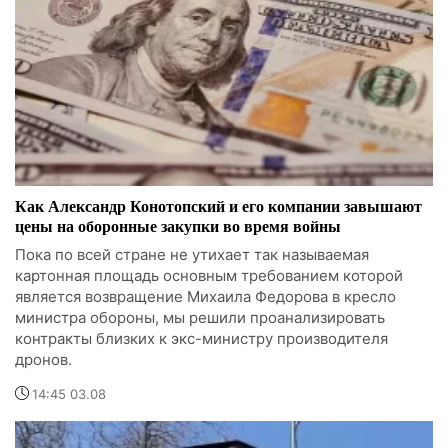
Как Александр Конотопский и его компании завышают
цены на оборонные закупки во время войны
Пока по всей стране не утихает так называемая
картонная площадь основным требованием которой
является возвращение Михаила Федорова в кресло
министра обороны, мы решили проанализировать
контракты близких к экс-министру производителя
дронов.
14:45 03.08