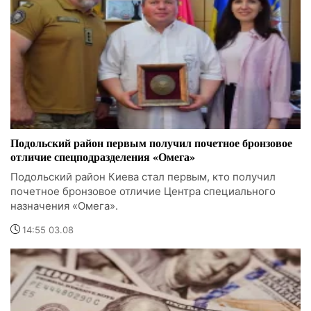
Подольский район первым получил почетное бронзовое
отличие спецподразделения «Омега»
Подольский район Киева стал первым, кто получил
почетное бронзовое отличие Центра специального
назначения «Омега».
14:55 03.08