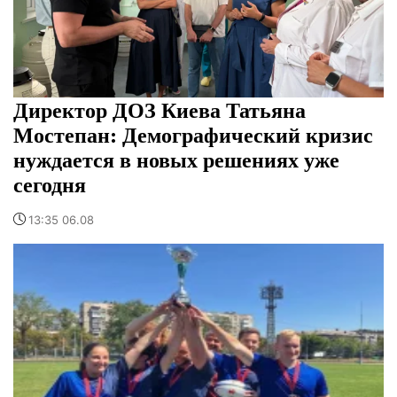
Директор ДОЗ Киева Татьяна
Мостепан: Демографический кризис
нуждается в новых решениях уже
сегодня
13:35 06.08