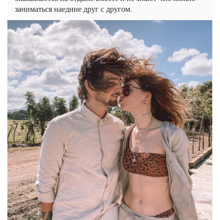
заниматься наедине друг с другом.