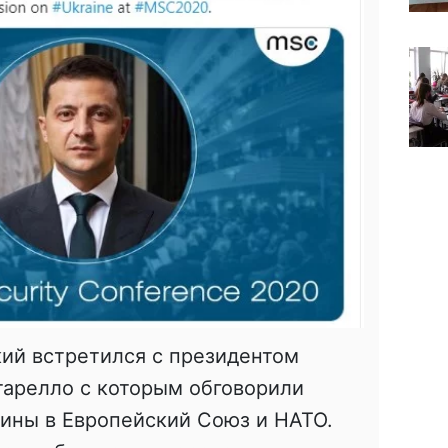
ий встретился с президентом
арелло с которым обговорили
ины в Европейский Союз и НАТО.