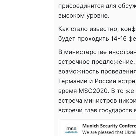
присоединится для обсуж
высоком уровне.
Как стало известно, кон
будет проходить 14-16 фе
В министерстве иностра
встречное предложение.
возможность проведения
Германии и России встре
время MSC2020. В то же 
встреча министров нико
встречи глав государств 