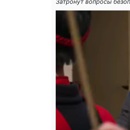
Затронут вопросы безо