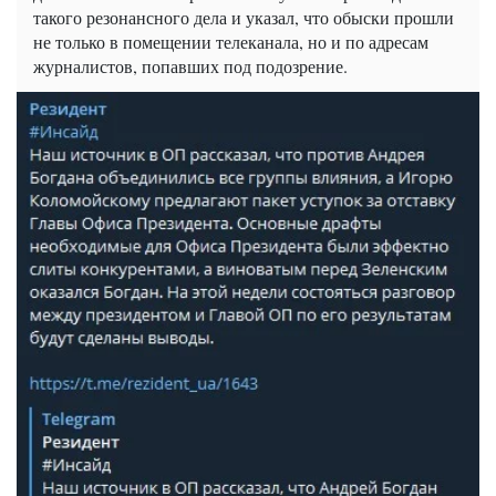
такого резонансного дела и указал, что обыски прошли
не только в помещении телеканала, но и по адресам
журналистов, попавших под подозрение.