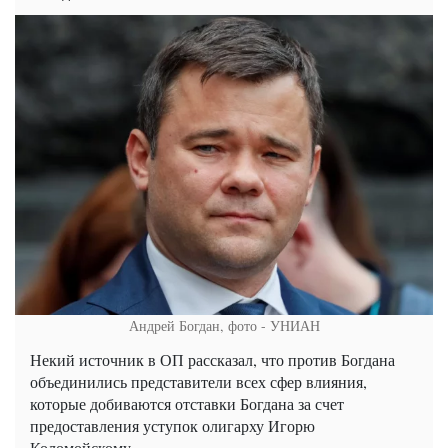
Андрей Богдан, фото - УНИАН
Некий источник в ОП рассказал, что против Богдана
объединились представители всех сфер влияния,
которые добиваются отставки Богдана за счет
предоставления уступок олигарху Игорю
Коломойскому.