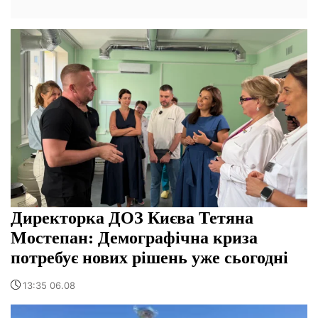
Директорка ДОЗ Києва Тетяна
Мостепан: Демографічна криза
потребує нових рішень уже сьогодні
13:35 06.08