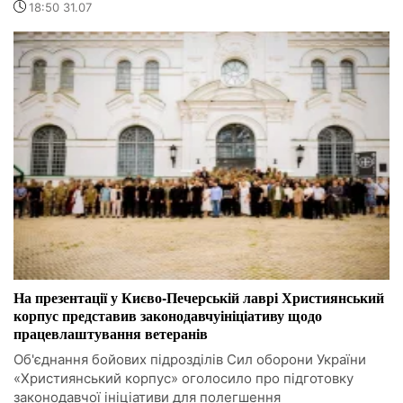
18:50 31.07
На презентації у Києво-Печерській лаврі Християнський
корпус представив законодавчуініціативу щодо
працевлаштування ветеранів
Об'єднання бойових підрозділів Сил оборони України
«Християнський корпус» оголосило про підготовку
законодавчої ініціативи для полегшення