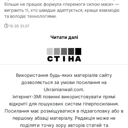
більше не працює формула «перемоги силою маси» —
виграють ті, хто швидше адаптується, краще взаємодіє
та володіє технологіями.
15:35 31.07
Читати далі
Використання будь-яких матеріалів сайту
дозволяється за умови посилання на
Ukrainianwall.com.
Інтернет-ЗМІ повинні використовувати прямі
відкриті для пошукових систем гіперпосилання.
Посилання має розміщуватися в підзаголовку або в
першому абзаці матеріалу. Редакція може не
поділяти точку зору авторів статей та