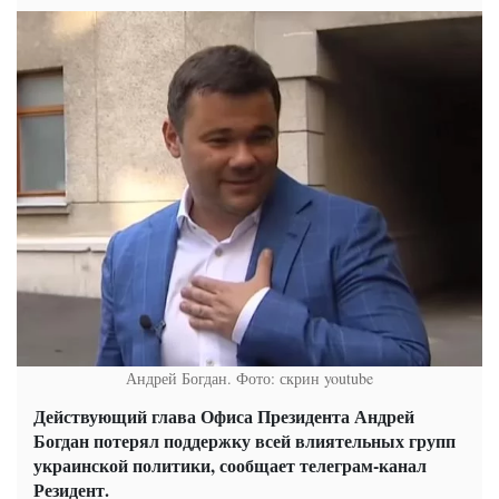
Андрей Богдан. Фото: скрин youtube
Действующий глава Офиса Президента Андрей
Богдан потерял поддержку всей влиятельных групп
украинской политики, сообщает телеграм-канал
Резидент.