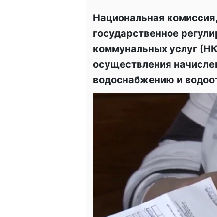
Национальная комиссия
государственное регули
коммунальных услуг (Н
осуществления начислен
водоснабжению и водоо