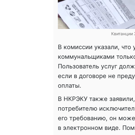
Квитанции 
В комиссии указали, что
коммунальщиками только
Пользователь услуг долж
если в договоре не пред
оплаты.
В НКРЭКУ также заявили,
потребителю исключител
его требованию, он мож
в электронном виде. Пом