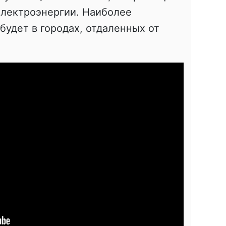
электроэнергии. Наиболее
удет в городах, отдаленных от