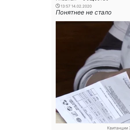
13:57 14.02.2020
Понятнее не стало
Квитанции 