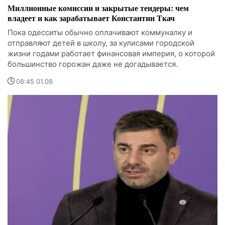
Миллионные комиссии и закрытые тендеры: чем
владеет и как зарабатывает Константин Ткач
Пока одесситы обычно оплачивают коммуналку и
отправляют детей в школу, за кулисами городской
жизни годами работает финансовая империя, о которой
большинство горожан даже не догадывается.
08:45 01.08