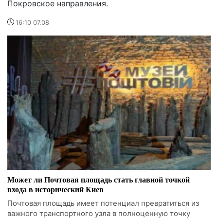
Покровское направления.
16:10 07.08
Может ли Почтовая площадь стать главной точкой
входа в исторический Киев
Почтовая площадь имеет потенциал превратиться из
важного транспортного узла в полноценную точку