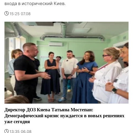
входа в исторический Киев.
15:25 07.08
Директор ДОЗ Киева Татьяна Мостепан:
Демографический кризис нуждается в новых решениях
уже сегодня
13:35 06.08