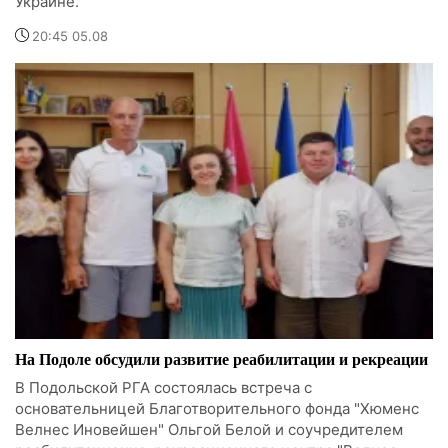
Украине.
20:45 05.08
На Подоле обсудили развитие реабилитации и рекреации
В Подольской РГА состоялась встреча с
основательницей Благотворительного фонда "Хюменс
Велнес Иновейшен" Ольгой Белой и соучредителем