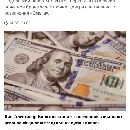
Подольский район Киева стал первым, кто получил
почетное бронзовое отличие Центра специального
назначения «Омега».
14:55 03.08
Как Александр Конотопский и его компании завышают
цены на оборонные закупки во время войны