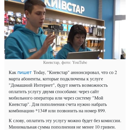
Киевстар, фото: YouTube
Как
Today, "Киевстар" аннонсировал, что со 2
пишет
марта абоненты, которые подключены к услуге
"Домашний Интернет", будут иметь возможность
оплатить услугу двумя способами: через сайт
мобильного оператора или через систему "Мой
Киевстар". Для пополнения счета нужно набрать
комбинацию *134# или позвонить на номер 899.
К слову, оплатить эту услугу можно будет без комиссии.
Минимальная сумма пополнения не менее 10 гривен.