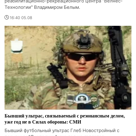
реабилитационно-рекреационного центра "Велнес-
Технологии" Владимиром Белым.
16:40 05.08
Бывший ультрас, связываемый с резонансным делом,
уже год не в Силах обороны: СМИ
Бывший футбольный ультрас Глеб Новостройный с