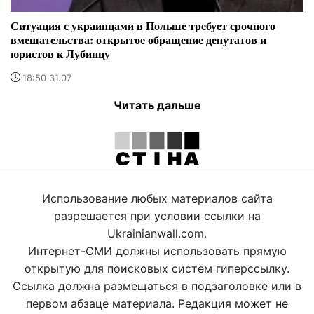
Ситуация с украинцами в Польше требует срочного
вмешательства: открытое обращение депутатов и
юристов к Лубинцу
18:50 31.07
Читать дальше
Использование любых материалов сайта
разрешается при условии ссылки на
Ukrainianwall.com.
Интернет-СМИ должны использовать прямую
открытую для поисковых систем гиперссылку.
Ссылка должна размещаться в подзаголовке или в
первом абзаце материала. Редакция может не