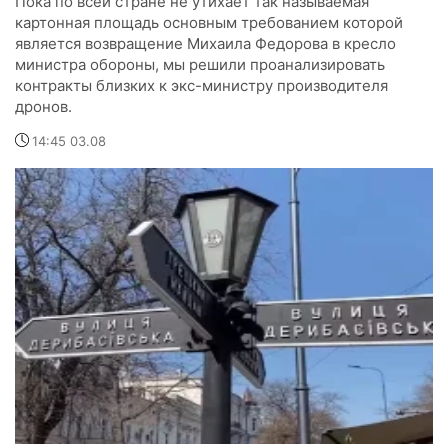
Пока по всей стране не утихает так называемая
картонная площадь основным требованием которой
является возвращение Михаила Федорова в кресло
министра обороны, мы решили проанализировать
контракты близких к экс-министру производителя
дронов.
14:45 03.08