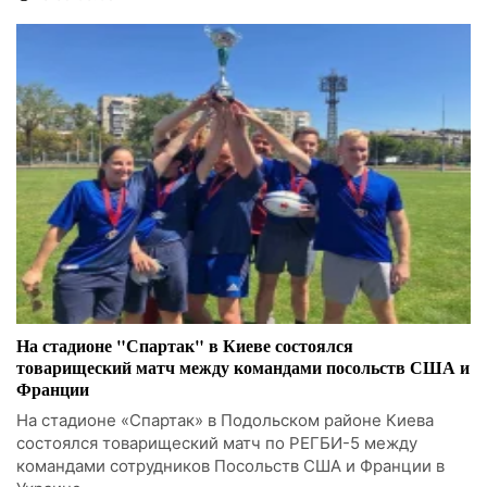
На стадионе "Спартак" в Киеве состоялся
товарищеский матч между командами посольств США и
Франции
На стадионе «Спартак» в Подольском районе Киева
состоялся товарищеский матч по РЕГБИ-5 между
командами сотрудников Посольств США и Франции в