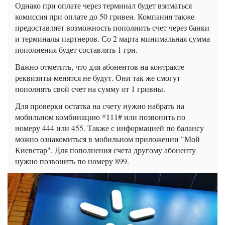
Однако при оплате через терминал будет взиматься
комиссия при оплате до 50 гривен. Компания также
предоставляет возможность пополнить счет через банки
и терминалы партнеров. Со 2 марта минимальная сумма
пополнения будет составлять 1 грн.
Важно отметить, что для абонентов на контракте
реквизиты менятся не будут. Они так же смогут
пополнять свой счет на сумму от 1 гривны.
Для проверки остатка на счету нужно набрать на
мобильном комбинацию *111# или позвонить по
номеру 444 или 455. Также с информацией по балансу
можно ознакомиться в мобильном приложении "Мой
Киевстар". Для пополнения счета другому абоненту
нужно позвонить по номеру 899.