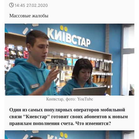
14:45 27.02.2020
Массовые жалобы
Киевстар, фото: YouTube
Один из самых популярных операторов мобильной
связи "Киевстар" готовит своих абонентов к новым
правилам пополнения счета. Что изменится?