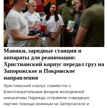
Мавики, зарядные станции и
аппараты для реанимации:
Христианский корпус передал груз на
Запорожское и Покровское
направления
Христианский корпус совместно с
Благотворительным фондом молодежной
инициативы Надежда отправили очередную
партию помощи военным на Запорожское и