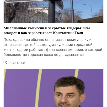
Миллионные комиссии и закрытые тендеры: чем
владеет и как зарабатывает Константин Ткач
Пока одесситы обычно оплачивают коммуналку и
отправляют детей в школу, за кулисами городской
жизни годами работает финансовая империя, о которой
большинство горожан даже не догадывается.
08:45 01.08