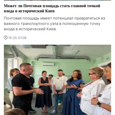
Может ли Почтовая площадь стать главной точкой
входа в исторический Киев
Почтовая площадь имеет потенциал превратиться из
важного транспортного узла в полноценную точку
входа в исторический Киев.
15:25 07.08