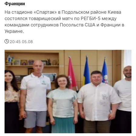
Франции
На стадионе «Спартак» в Подольском районе Киева
состоялся товарищеский матч по РЕГБИ-5 между
командами сотрудников Посольств США и Франции в
Украине.
20:45 05.08