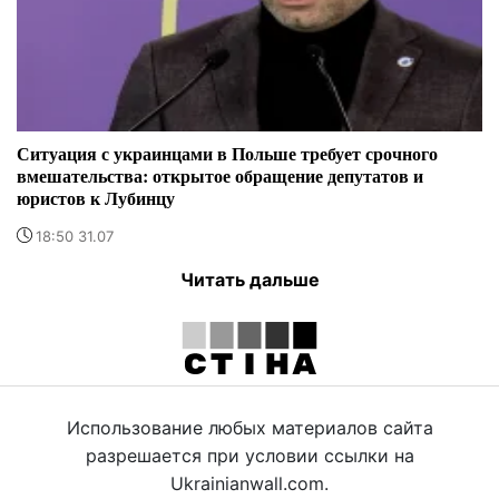
Ситуация с украинцами в Польше требует срочного
вмешательства: открытое обращение депутатов и
юристов к Лубинцу
18:50 31.07
Читать дальше
Использование любых материалов сайта
разрешается при условии ссылки на
Ukrainianwall.com.