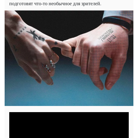
подготовят что-то необычное для зрителей.