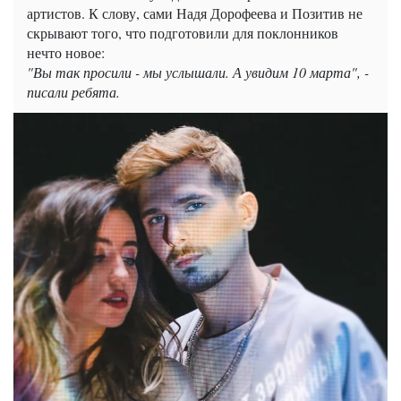
артистов. К слову, сами Надя Дорофеева и Позитив не
скрывают того, что подготовили для поклонников
нечто новое:
"Вы так просили - мы услышали. А увидим 10 марта", -
писали ребята.