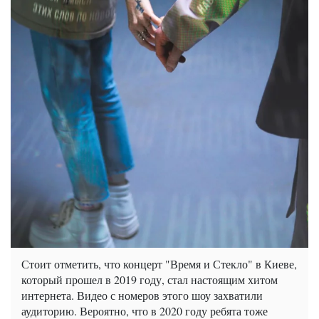
Стоит отметить, что концерт "Время и Стекло" в Киеве,
который прошел в 2019 году, стал настоящим хитом
интернета. Видео с номеров этого шоу захватили
аудиторию. Вероятно, что в 2020 году ребята тоже