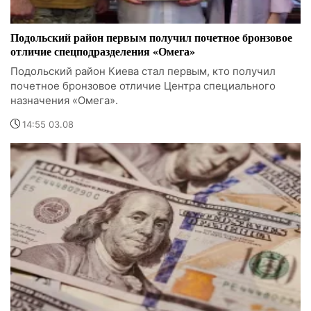
Подольский район первым получил почетное бронзовое
отличие спецподразделения «Омега»
Подольский район Киева стал первым, кто получил
почетное бронзовое отличие Центра специального
назначения «Омега».
14:55 03.08