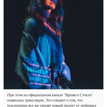
При этом на официальном канале "Время и Стекло"
появилась трансляция. Это говорит о том, что
поклонники все же увидят новый проект от любимых