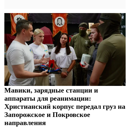
Мавики, зарядные станции и
аппараты для реанимации:
Христианский корпус передал груз на
Запорожское и Покровское
направления