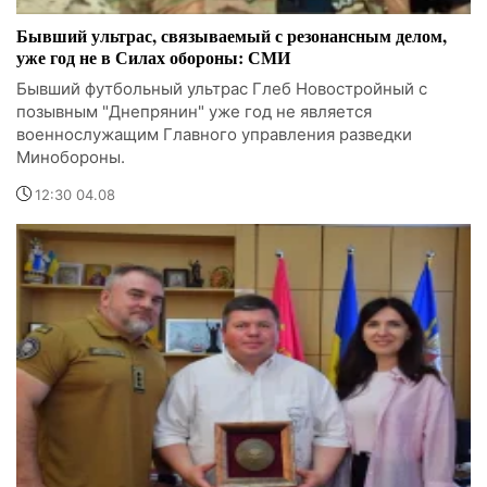
Бывший ультрас, связываемый с резонансным делом,
уже год не в Силах обороны: СМИ
Бывший футбольный ультрас Глеб Новостройный с
позывным "Днепрянин" уже год не является
военнослужащим Главного управления разведки
Минобороны.
12:30 04.08