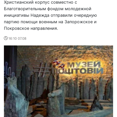
Христианский корпус совместно с
Благотворительным фондом молодежной
инициативы Надежда отправили очередную
партию помощи военным на Запорожское и
Покровское направления.
16:10 07.08