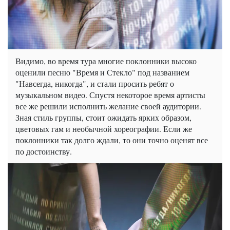
Видимо, во время тура многие поклонники высоко
оценили песню "Время и Стекло" под названием
"Навсегда, никогда", и стали просить ребят о
музыкальном видео. Спустя некоторое время артисты
все же решили исполнить желание своей аудитории.
Зная стиль группы, стоит ожидать ярких образом,
цветовых гам и необычной хореографии. Если же
поклонники так долго ждали, то они точно оценят все
по достоинству.