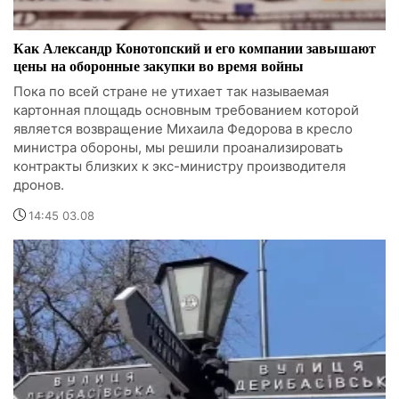
Как Александр Конотопский и его компании завышают
цены на оборонные закупки во время войны
Пока по всей стране не утихает так называемая
картонная площадь основным требованием которой
является возвращение Михаила Федорова в кресло
министра обороны, мы решили проанализировать
контракты близких к экс-министру производителя
дронов.
14:45 03.08