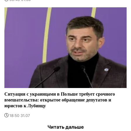
Ситуация с украинцами в Польше требует срочного
вмешательства: открытое обращение депутатов и
юристов к Лубинцу
18:50 31.07
Читать дальше