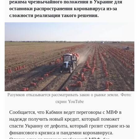
режима чрезвычайного положения в Украине для
остановки распространения коронавируса из-за
сложности реализации такого решения.
Разумков отказывается рассматривать закон о рынке земли. Фото:
скрин YouTube
Сообщается, что Кабмин ведет переговоры с МВФ в
надежде получить новый кредит, который поможет
спасти Украину от дефолта, который грозит стране из-за
финансового кризиса и пандемии коронавируса.