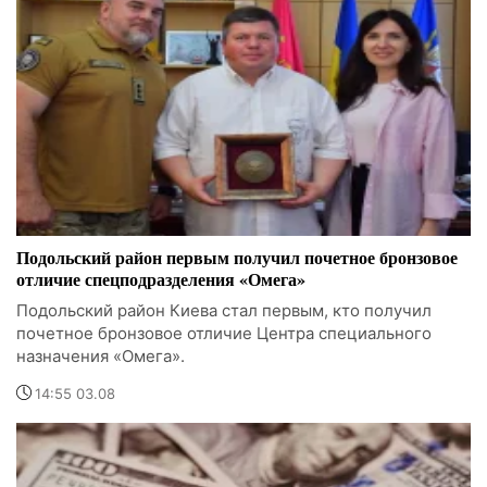
Подольский район первым получил почетное бронзовое
отличие спецподразделения «Омега»
Подольский район Киева стал первым, кто получил
почетное бронзовое отличие Центра специального
назначения «Омега».
14:55 03.08