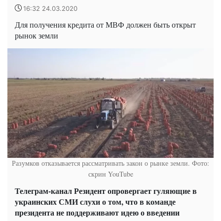
16:32 24.03.2020
Для получения кредита от МВФ должен быть открыт
рынок земли
Разумков отказывается рассматривать закон о рынке земли. Фото:
скрин YouTube
Телеграм-канал Резидент опровергает гуляющие в
украинских СМИ слухи о том, что в команде
президента не поддерживают идею о введении