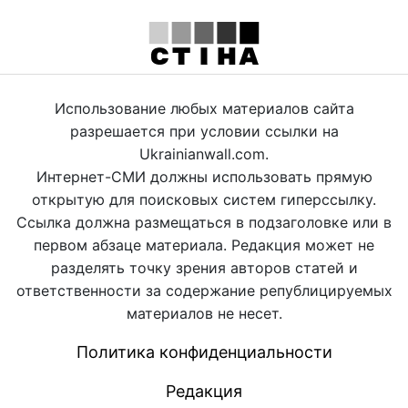
Использование любых материалов сайта
разрешается при условии ссылки на
Ukrainianwall.com.
Интернет-СМИ должны использовать прямую
открытую для поисковых систем гиперссылку.
Ссылка должна размещаться в подзаголовке или в
первом абзаце материала. Редакция может не
разделять точку зрения авторов статей и
ответственности за содержание републицируемых
материалов не несет.
Политика конфиденциальности
Редакция