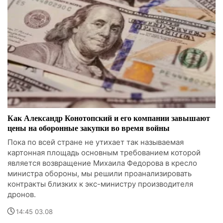
Как Александр Конотопский и его компании завышают
цены на оборонные закупки во время войны
Пока по всей стране не утихает так называемая
картонная площадь основным требованием которой
является возвращение Михаила Федорова в кресло
министра обороны, мы решили проанализировать
контракты близких к экс-министру производителя
дронов.
14:45 03.08