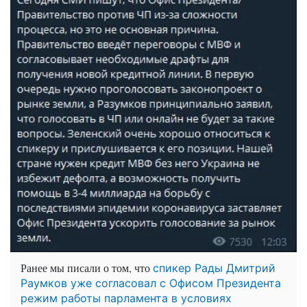
Ранее мы писали о том, что
спикер Рады Дмитрий
Раумков уже согласовал с Офисом Президента
режим работы парламента в условиях