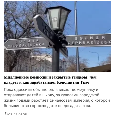
Миллионные комиссии и закрытые тендеры: чем
владеет и как зарабатывает Константин Ткач
Пока одесситы обычно оплачивают коммуналку и
отправляют детей в школу, за кулисами городской
жизни годами работает финансовая империя, о которой
большинство горожан даже не догадывается.
08:45 01.08