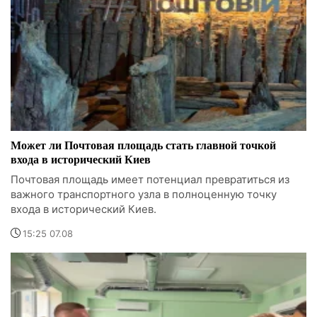
Может ли Почтовая площадь стать главной точкой
входа в исторический Киев
Почтовая площадь имеет потенциал превратиться из
важного транспортного узла в полноценную точку
входа в исторический Киев.
15:25 07.08