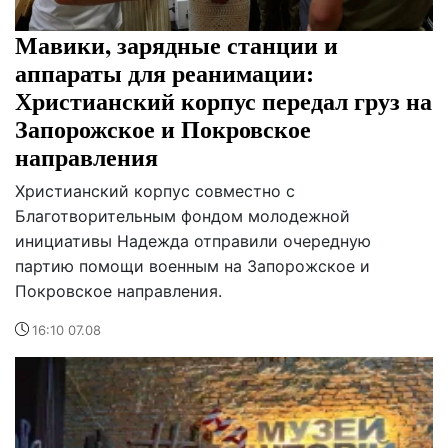
Мавики, зарядные станции и
аппараты для реанимации:
Христианский корпус передал груз на
Запорожское и Покровское
направления
Христианский корпус совместно с
Благотворительным фондом молодежной
инициативы Надежда отправили очередную
партию помощи военным на Запорожское и
Покровское направления.
16:10 07.08