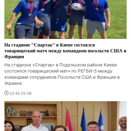
На стадионе "Спартак" в Киеве состоялся
товарищеский матч между командами посольств США и
Франции
На стадионе «Спартак» в Подольском районе Киева
состоялся товарищеский матч по РЕГБИ-5 между
командами сотрудников Посольств США и Франции в
Украине.
20:45 05.08