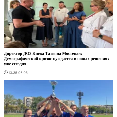
Директор ДОЗ Киева Татьяна Мостепан:
Демографический кризис нуждается в новых решениях
уже сегодня
13:35 06.08