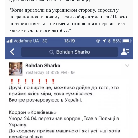
"Когда приехали на украинском сторону, спросил у
пограничников: почему люди собирают деньги? На что
получил ответ: мы не имеем отношения к перевозчику,
вы сами садились в автобус."