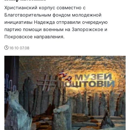
Христианский корпус совместно с
Благотворительным фондом молодежной
инициативы Надежда отправили очередную
партию помощи военным на Запорожское и
Покровское направления.
16:10 07.08