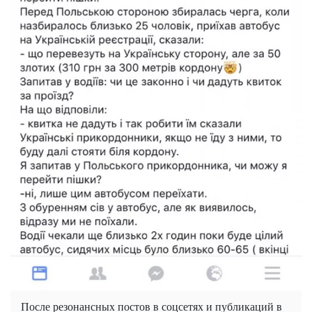
После резонансных постов в соцсетях и публикаций в