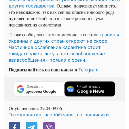
Однако, подчеркнул министр,
другие государства.
это невозможно, так как сейчас опасные любого рода
путешествия. Особенно высокие риски в случае
передвижения самолетами.
Также сообщалось, что по мнению экспертов
границы
Украины и других стран откроют не скоро.
Частичное ослабление карантина стоит
ожидать уже к лету, а вот возобновление
авиасообщения – только к осени.
Подписывайтесь на наш канал в
Telegram
Додайте в
Читайте нас у
Google News
джерела Google
Опубликовано:
29.04 09:06
Теги:
,
,
карантин
заробитчане
пограничники