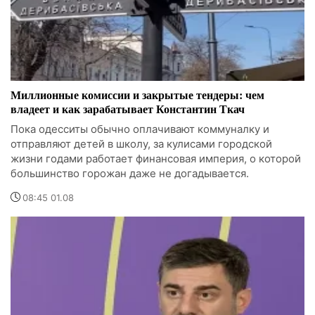
Миллионные комиссии и закрытые тендеры: чем
владеет и как зарабатывает Константин Ткач
Пока одесситы обычно оплачивают коммуналку и
отправляют детей в школу, за кулисами городской
жизни годами работает финансовая империя, о которой
большинство горожан даже не догадывается.
08:45 01.08