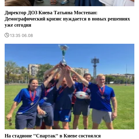
Директор ДОЗ Киева Татьяна Мостепан:
Демографический кризис нуждается в новых решениях
уже сегодня
13:35 06.08
На стадионе "Спартак" в Киеве состоялся