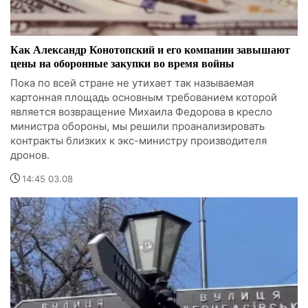
Как Александр Конотопский и его компании завышают
цены на оборонные закупки во время войны
Пока по всей стране не утихает так называемая
картонная площадь основным требованием которой
является возвращение Михаила Федорова в кресло
министра обороны, мы решили проанализировать
контракты близких к экс-министру производителя
дронов.
14:45 03.08