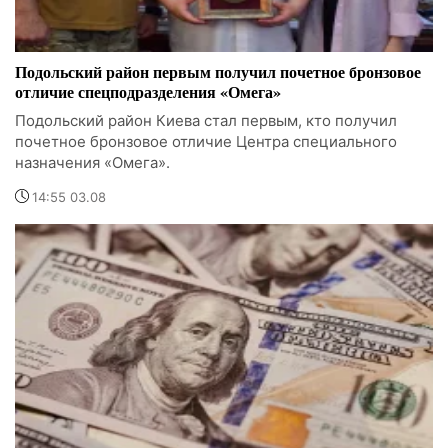
Подольский район первым получил почетное бронзовое
отличие спецподразделения «Омега»
Подольский район Киева стал первым, кто получил
почетное бронзовое отличие Центра специального
назначения «Омега».
14:55 03.08