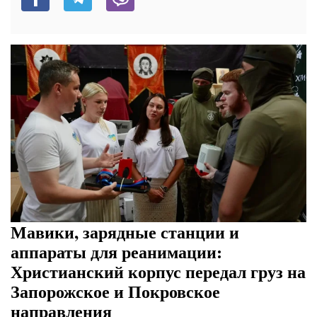
Мавики, зарядные станции и
аппараты для реанимации:
Христианский корпус передал груз на
Запорожское и Покровское
направления