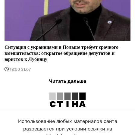
Ситуация с украинцами в Польше требует срочного
вмешательства: открытое обращение депутатов и
юристов к Лубинцу
18:50 31.07
Читать дальше
Использование любых материалов сайта
разрешается при условии ссылки на