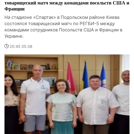
товарищеский матч между командами посольств США и
Франции
На стадионе «Спартак» в Подольском районе Киева
состоялся товарищеский матч по РЕГБИ-5 между
командами сотрудников Посольств США и Франции в
Украине.
20:45 05.08