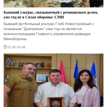
Бывший ультрас, связываемый с резонансным делом,
уже год не в Силах обороны: СМИ
Бывший футбольный ультрас Глеб Новостройный с
позывным "Днепрянин" уже год не является
военнослужащим Главного управления разведки
Минобороны.
12:30 04.08