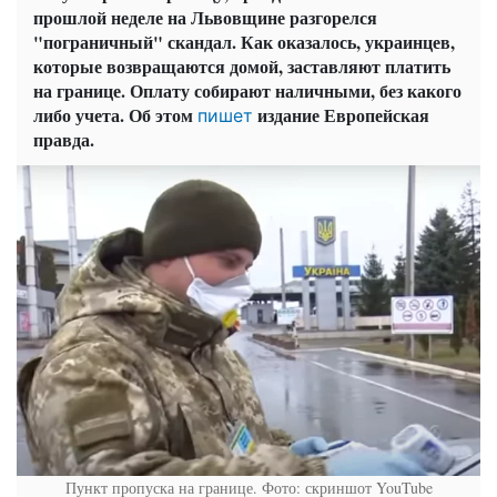
прошлой неделе на Львовщине разгорелся
"пограничный" скандал. Как оказалось, украинцев,
которые возвращаются домой, заставляют платить
на границе. Оплату собирают наличными, без какого
либо учета. Об этом
издание Европейская
пишет
правда.
Пункт пропуска на границе. Фото: скриншот YouTube