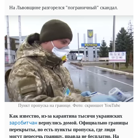
На Львовщине разгорелся "пограничный" скандал.
Пункт пропуска на границе. Фото: скриншот YouTube
Как известно, из-за карантина тысячи украинских
вернулись домой. Официально границы
заробитчан
перекрыты, но есть пункты пропуска, где люди
могут пересечь границу, правда не бесплатно. На