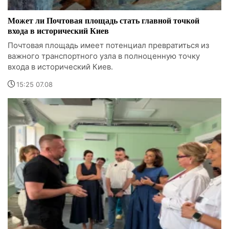
Может ли Почтовая площадь стать главной точкой
входа в исторический Киев
Почтовая площадь имеет потенциал превратиться из
важного транспортного узла в полноценную точку
входа в исторический Киев.
15:25 07.08