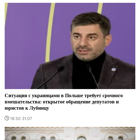
Ситуация с украинцами в Польше требует срочного
вмешательства: открытое обращение депутатов и
юристов к Лубинцу
18:50 31.07