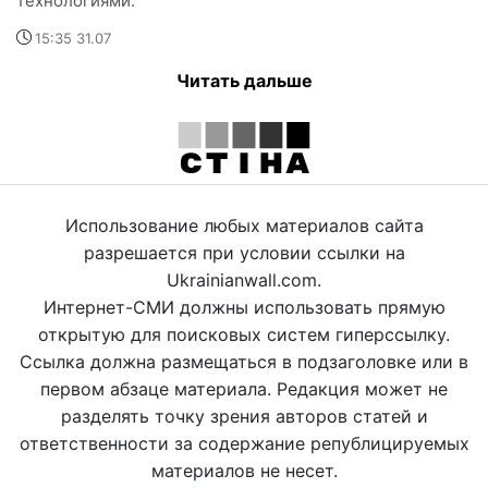
технологиями.
15:35 31.07
Читать дальше
Использование любых материалов сайта
разрешается при условии ссылки на
Ukrainianwall.com.
Интернет-СМИ должны использовать прямую
открытую для поисковых систем гиперссылку.
Ссылка должна размещаться в подзаголовке или в
первом абзаце материала. Редакция может не
разделять точку зрения авторов статей и
ответственности за содержание републицируемых
материалов не несет.