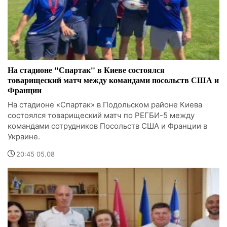
На стадионе "Спартак" в Киеве состоялся
товарищеский матч между командами посольств США и
Франции
На стадионе «Спартак» в Подольском районе Киева
состоялся товарищеский матч по РЕГБИ-5 между
командами сотрудников Посольств США и Франции в
Украине.
20:45 05.08