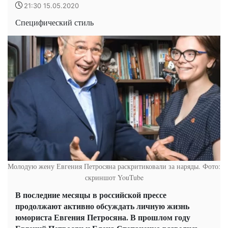
21:30 15.05.2020
Специфический стиль
Молодую жену Евгения Петросяна раскритиковали за наряды. Фото:
скриншот YouTube
В последние месяцы в российской прессе
продолжают активно обсуждать личную жизнь
юмориста Евгения Петросяна. В прошлом году