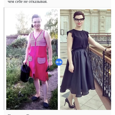
чем себе не отказывая.