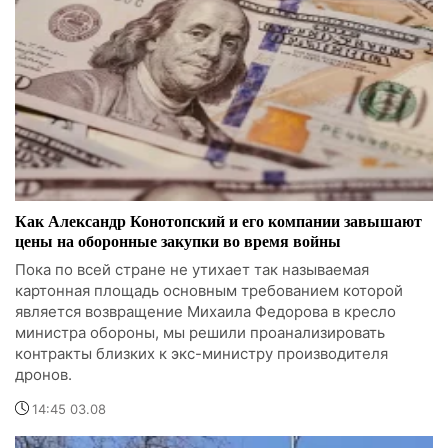
Как Александр Конотопский и его компании завышают
цены на оборонные закупки во время войны
Пока по всей стране не утихает так называемая
картонная площадь основным требованием которой
является возвращение Михаила Федорова в кресло
министра обороны, мы решили проанализировать
контракты близких к экс-министру производителя
дронов.
14:45 03.08