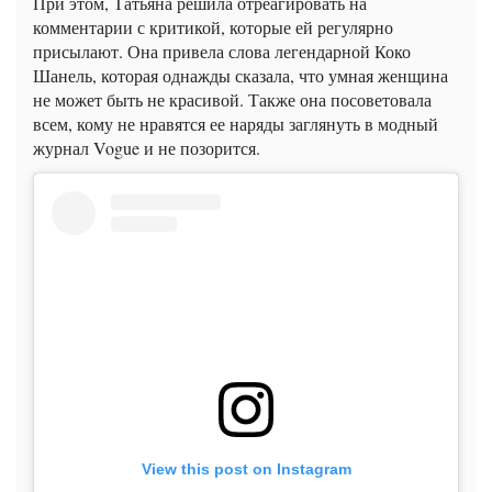
При этом, Татьяна решила отреагировать на
комментарии с критикой, которые ей регулярно
присылают. Она привела слова легендарной Коко
Шанель, которая однажды сказала, что умная женщина
не может быть не красивой. Также она посоветовала
всем, кому не нравятся ее наряды заглянуть в модный
журнал
Vogue
и не позорится.
View this post on Instagram