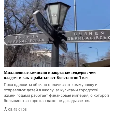
Миллионные комиссии и закрытые тендеры: чем
владеет и как зарабатывает Константин Ткач
Пока одесситы обычно оплачивают коммуналку и
отправляют детей в школу, за кулисами городской
жизни годами работает финансовая империя, о которой
большинство горожан даже не догадывается.
08:45 01.08