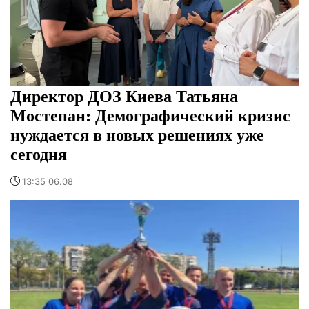
Директор ДОЗ Киева Татьяна
Мостепан: Демографический кризис
нуждается в новых решениях уже
сегодня
13:35 06.08