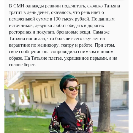
В СМИ однажды решили подсчитать, сколько Татьяна
тратит в день денег, оказалось, что речь идет о
немаленькой
сумме в 130 тысяч рублей. По данным
источников, девушка любит обедать в дорогих
ресторанах и покупать брендовые вещи. Сама же
Татьяна написала, что больше всего скучает на
карантине по маникюру, театру и работе. При этом,
свое сообщение она сопроводила снимком в новом
образе. На Татьяне платье, украшенное перьями, а на
голове берет.