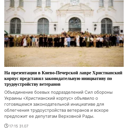
На презентации в Киево-Печерской лавре Христианский
корпус представил законодательную инициативу по
трудоустройству ветеранов
Объединение боевых подразделений Сил обороны
Украины «Христианский корпус» объявило о
готовящемся законодательной инициативе для
облегчения трудоустройства ветеранов и вскоре
предложит ее депутатам Верховной Рады.
17:15 31.07