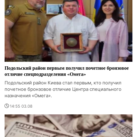
Подольский район первым получил почетное бронзовое
отличие спецподразделения «Омега»
Подольский район Киева стал первым, кто получил
почетное бронзовое отличие Центра специального
назначения «Омега».
14:55 03.08