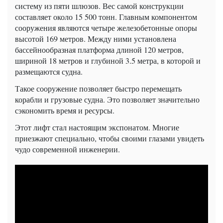
систему из пяти шлюзов. Вес самой конструкции
составляет около 15 500 тонн. Главным компонентом
сооружения являются четыре железобетонные опоры
высотой 169 метров. Между ними установлена
бассейнообразная платформа длиной 120 метров,
шириной 18 метров и глубиной 3.5 метра, в которой и
размещаются судна.
Такое сооружение позволяет быстро перемещать
корабли и грузовые судна. Это позволяет значительно
сэкономить время и ресурсы.
Этот лифт стал настоящим экспонатом. Многие
приезжают специально, чтобы своими глазами увидеть
чудо современной инженерии.