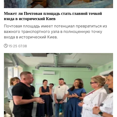
Может ли Почтовая площадь стать главной точкой
входа в исторический Киев
Почтовая площадь имеет потенциал превратиться из
важного транспортного узла в полноценную точку
входа в исторический Киев.
15:25 07.08