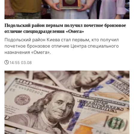
Подольский район первым получил почетное бронзовое
отличие спецподразделения «Омега»
Подольский район Киева стал первым, кто получил
почетное бронзовое отличие Центра специального
назначения «Омега».
14:55 03.08