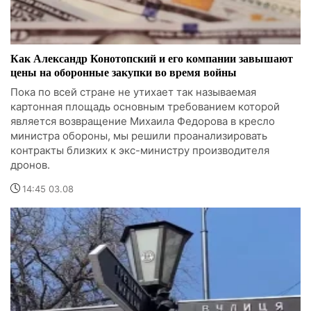
Как Александр Конотопский и его компании завышают
цены на оборонные закупки во время войны
Пока по всей стране не утихает так называемая
картонная площадь основным требованием которой
является возвращение Михаила Федорова в кресло
министра обороны, мы решили проанализировать
контракты близких к экс-министру производителя
дронов.
14:45 03.08