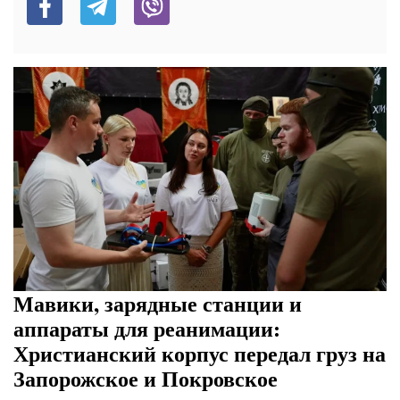
Мавики, зарядные станции и
аппараты для реанимации:
Христианский корпус передал груз на
Запорожское и Покровское