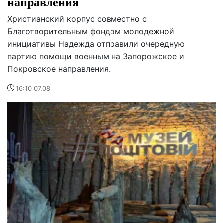
направления
Христианский корпус совместно с
Благотворительным фондом молодежной
инициативы Надежда отправили очередную
партию помощи военным на Запорожское и
Покровское направления.
16:10 07.08