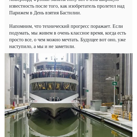
известность после того, как изобретатель пролетел над
Парижем в День взятия Бастилии.
Напомним, что технический прогресс поражает. Если
подумать, мы живем в очень классное время, когда есть
просто все, о чем можно мечтать. Будущее вот оно, уже
наступило, а мы и не заметили.