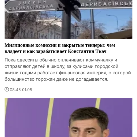
Миллионные комиссии и закрытые тендеры: чем
владеет и как зарабатывает Константин Ткач
Пока одесситы обычно оплачивают коммуналку и
отправляют детей в школу, за кулисами городской
жизни годами работает финансовая империя, о которой
большинство горожан даже не догадывается.
08:45 01.08