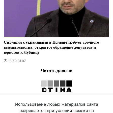
Ситуация с украинцами в Польше требует срочного
вмешательства: открытое обращение депутатов и
юристов к Лубинцу
18:50 31.07
Читать дальше
Использование любых материалов сайта
разрешается при условии ссылки на