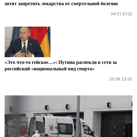
хотят запретить лекарства от смертельной болезни
04:21 27.02
«Это что-то гейское…»: Путина распекли в сети за
российский «национальный вид спорта»
20:36 23.02