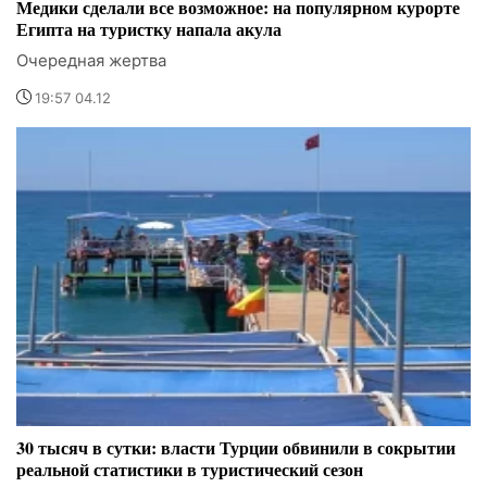
Медики сделали все возможное: на популярном курорте
Египта на туристку напала акула
Очередная жертва
19:57 04.12
30 тысяч в сутки: власти Турции обвинили в сокрытии
реальной статистики в туристический сезон