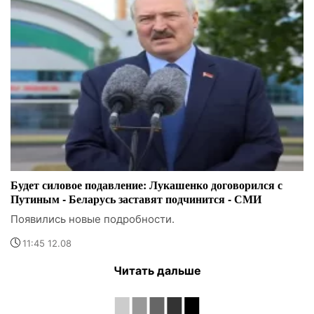
Будет силовое подавление: Лукашенко договорился с
Путиным - Беларусь заставят подчинится - СМИ
Появились новые подробности.
11:45 12.08
Читать дальше