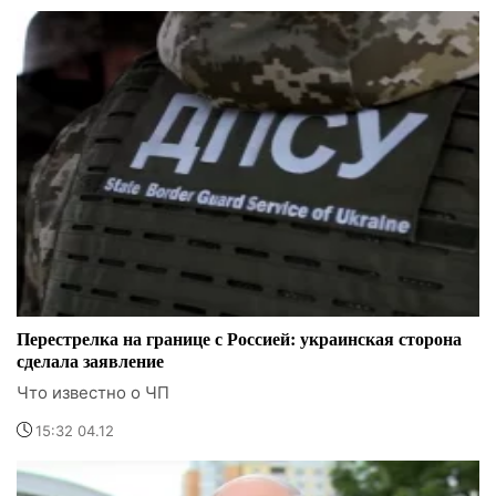
Перестрелка на границе с Россией: украинская сторона
сделала заявление
Что известно о ЧП
15:32 04.12