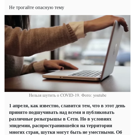
Не трогайте опасную тему
Нельзя шутить о COVID-19. Фото: youtube
1 апреля, как известно, славится тем, что в этот день
принято подшучивать над всеми и публиковать
различные розыгрышы в Сети. Но в условиях
эпидемии, распространившейся на территории
многих стран, шутки могут быть не уместными. Об