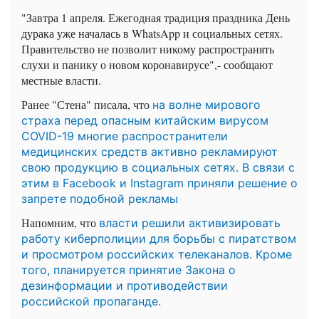
"Завтра 1 апреля. Ежегодная традиция праздника День
дурака уже началась в WhatsApp и социальных сетях.
Правительство не позволит никому распространять
слухи и панику о новом коронавирусе",- сообщают
местные власти.
Ранее "Стена" писала, что
на волне мирового
страха перед опасным китайским вирусом
COVID-19 многие распространители
медицинских средств активно рекламируют
свою продукцию в социальных сетях. В связи с
этим в Facebook и Instagram приняли решение о
запрете подобной рекламы
Напомним, что
власти решили активизировать
работу киберполиции для борьбы с пиратством
и просмотром российских телеканалов. Кроме
того, планируется принятие Закона о
дезинформации и противодействии
российской пропаганде.