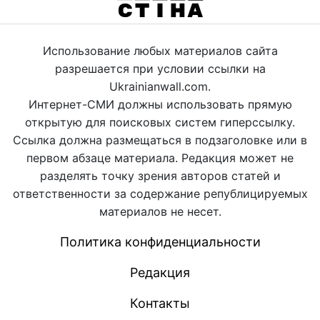
Использование любых материалов сайта
разрешается при условии ссылки на
Ukrainianwall.com.
Интернет-СМИ должны использовать прямую
открытую для поисковых систем гиперссылку.
Ссылка должна размещаться в подзаголовке или в
первом абзаце материала. Редакция может не
разделять точку зрения авторов статей и
ответственности за содержание републицируемых
материалов не несет.
Политика конфиденциальности
Редакция
Контакты