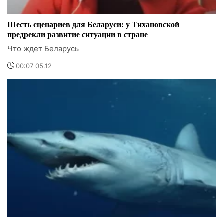
Шесть сценариев для Беларуси: у Тихановской
предрекли развитие ситуации в стране
Что ждет Беларусь
00:07 05.12