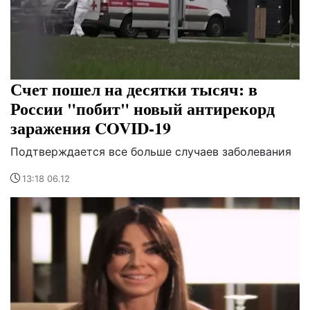
Счет пошел на десятки тысяч: в
России "побит" новый антирекорд
заражения COVID-19
Подтверждается все больше случаев заболевания
13:18 06.12