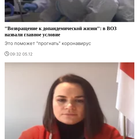
"Возвращение к допандемической жизни": в ВОЗ
назвали главное условие
Это поможет "прогнать" коронавирус
09:32 05.12