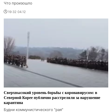
Что произошло
19:32 04.12
Сверхвысокий уровень борьбы с коронавирусом: в
Северной Корее публично расстреляли за нарушение
карантина
Будни коммунистического "рая"