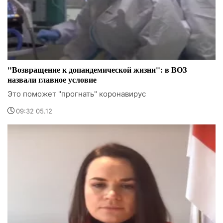
"Возвращение к допандемической жизни": в ВОЗ
назвали главное условие
Это поможет "прогнать" коронавирус
09:32 05.12