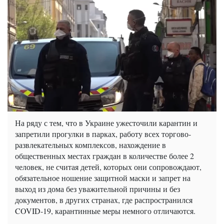
На ряду с тем, что в Украине ужесточили карантин и
запретили прогулки в парках, работу всех торгово-
развлекательных комплексов, нахождение в
общественных местах граждан в количестве более 2
человек, не считая детей, которых они сопровождают,
обязательное ношение защитной маски и запрет на
выход из дома без уважительной причины и без
документов, в других странах, где распространился
COVID-19, карантинные меры немного отличаются.