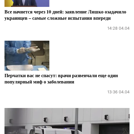
Все начнется через 10 дней: заявление Ляшко озадачило
украинцев – самые сложные испытания впереди
14:28 04.04
Перчатки вас не спасут: врачи развенчали еще один
популярный миф о заболевании
13:36 04.04