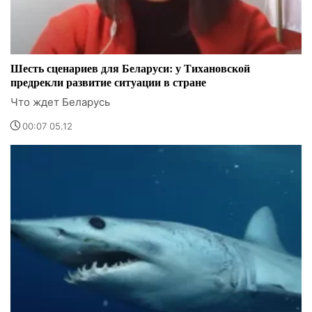
Шесть сценариев для Беларуси: у Тихановской
предрекли развитие ситуации в стране
Что ждет Беларусь
00:07 05.12