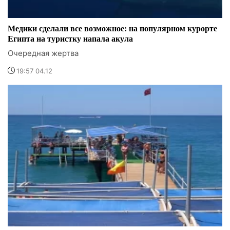
Медики сделали все возможное: на популярном курорте
Египта на туристку напала акула
Очередная жертва
19:57 04.12