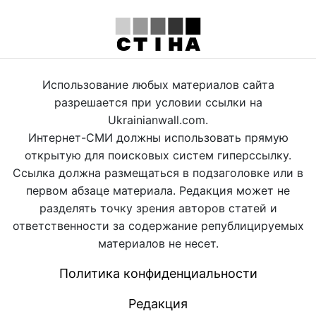
Использование любых материалов сайта
разрешается при условии ссылки на
Ukrainianwall.com.
Интернет-СМИ должны использовать прямую
открытую для поисковых систем гиперссылку.
Ссылка должна размещаться в подзаголовке или в
первом абзаце материала. Редакция может не
разделять точку зрения авторов статей и
ответственности за содержание републицируемых
материалов не несет.
Политика конфиденциальности
Редакция