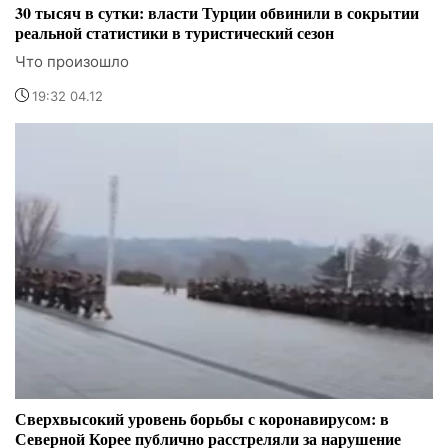
30 тысяч в сутки: власти Турции обвинили в сокрытии
реальной статистики в туристический сезон
Что произошло
19:32 04.12
Сверхвысокий уровень борьбы с коронавирусом: в
Северной Корее публично расстреляли за нарушение