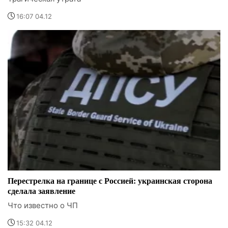
16:07 04.12
Перестрелка на границе с Россией: украинская сторона
сделала заявление
Что известно о ЧП
15:32 04.12