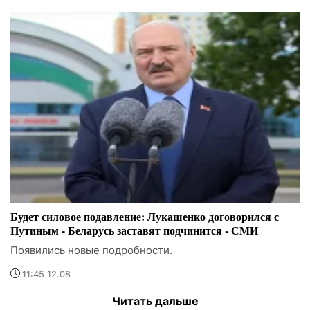
Будет силовое подавление: Лукашенко договорился с
Путиным - Беларусь заставят подчинится - СМИ
Появились новые подробности.
11:45 12.08
Читать дальше