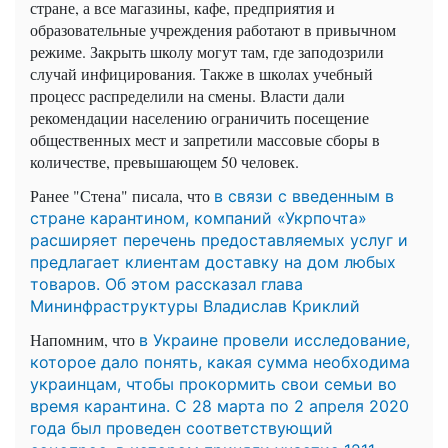
стране, а все магазины, кафе, предприятия и
образовательные учреждения работают в привычном
режиме. Закрыть школу могут там, где заподозрили
случай инфицирования. Также в школах учебный
процесс распределили на смены. Власти дали
рекомендации населению ограничить посещение
общественных мест и запретили массовые сборы в
количестве, превышающем 50 человек.
Ранее "Стена" писала, что
в связи с введенным в
стране карантином, компаний «Укрпочта»
расширяет перечень предоставляемых услуг и
предлагает клиентам доставку на дом любых
товаров. Об этом рассказал глава
Мининфраструктуры Владислав Криклий
Напомним, что
в Украине провели исследование,
которое дало понять, какая сумма необходима
украинцам, чтобы прокормить свои семьи во
время карантина. С 28 марта по 2 апреля 2020
года был проведен соответствующий