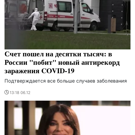
Счет пошел на десятки тысяч: в
России "побит" новый антирекорд
заражения COVID-19
Подтверждается все больше случаев заболевания
13:18 06.12