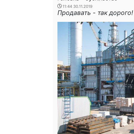
11:44 30.11.2019
Продавать - так дорого!