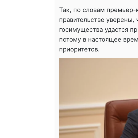
Так, по словам премьер-
правительстве уверены, 
госимущества удастся пр
потому в настоящее врем
приоритетов.