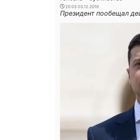
20:03 03.12.2019
Президент пообещал де