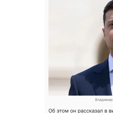
Владимир 
Об этом он рассказал в 