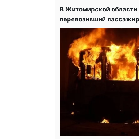
В Житомирской области 
перевозивший пассажиро