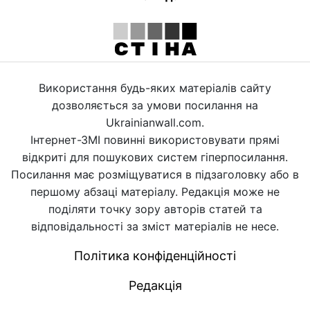
Використання будь-яких матеріалів сайту
дозволяється за умови посилання на
Ukrainianwall.com.
Інтернет-ЗМІ повинні використовувати прямі
відкриті для пошукових систем гіперпосилання.
Посилання має розміщуватися в підзаголовку або в
першому абзаці матеріалу. Редакція може не
поділяти точку зору авторів статей та
відповідальності за зміст матеріалів не несе.
Політика конфіденційності
Редакція