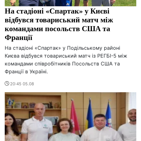
На стадіоні «Спартак» у Києві
відбувся товариський матч між
командами посольств США та
Франції
На стадіоні «Спартак» у Подільському районі
Києва відбувся товариський матч із РЕГБІ-5 між
командами співробітників Посольств США та
Франції в Україні.
20:45 05.08