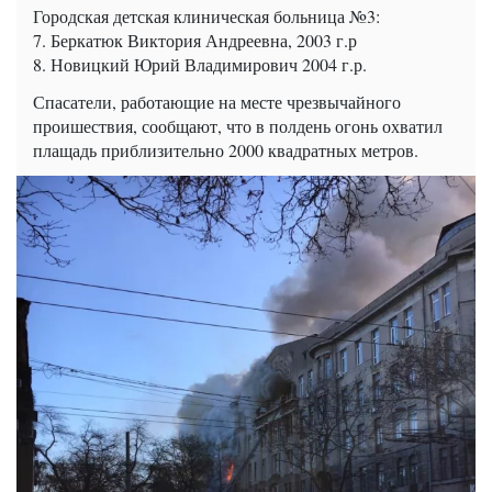
Городская детская клиническая больница №3:
7. Беркатюк Виктория Андреевна, 2003 г.р
8. Новицкий Юрий Владимирович 2004 г.р.
Спасатели, работающие на месте чрезвычайного
проишествия, сообщают, что в полдень огонь охватил
плащадь приблизительно 2000 квадратных метров.