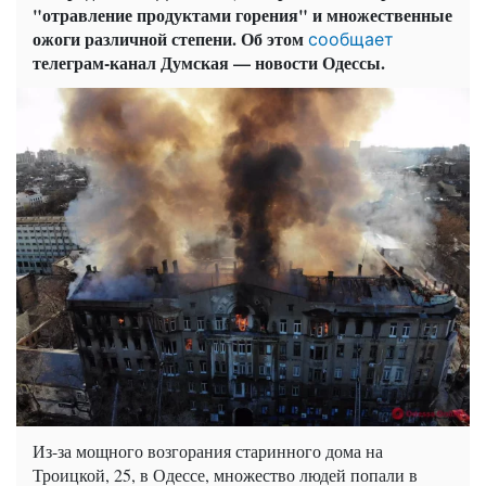
"отравление продуктами горения" и множественные
ожоги различной степени. Об этом
сообщает
телеграм-канал Думская — новости Одессы.
Из-за мощного возгорания старинного дома на
Троицкой, 25, в Одессе, множество людей попали в