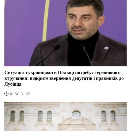
Ситуація з українцями в Польщі потребує термінового
втручання: відкрите звернення депутатів і правників до
Лубінця
18:50 31.07