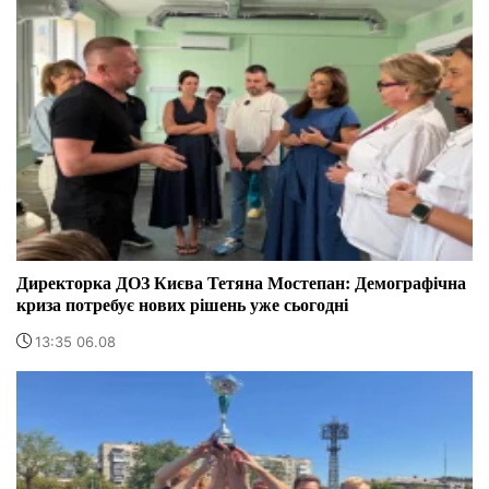
Директорка ДОЗ Києва Тетяна Мостепан: Демографічна
криза потребує нових рішень уже сьогодні
13:35 06.08