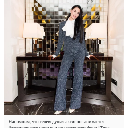
Напомним, что телеведущая активно занимается
благотворительностью и поддерживает фонд “Твоя