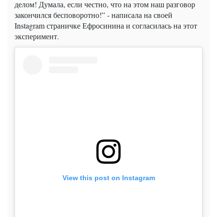
делом! Думала, если честно, что на этом наш разговор
закончился бесповоротно!” - написала на своей
Instagram страничке Ефросинина и согласилась на этот
эксперимент.
View this post on Instagram