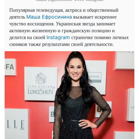
Популярная телеведущая, актриса и общественный
деятель
вызывает искреннее
Маша Ефросинина
чувство восхищения. Украинская звезда занимает
активную жизненную и гражданскую позицию и
делится на своей
страничке помимо личных
Instagram
снимков также результатами своей деятельности.