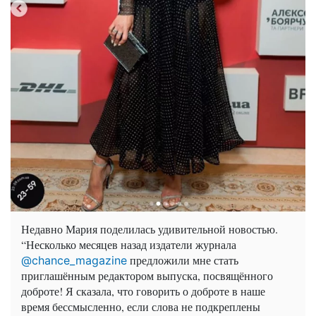
Недавно Мария поделилась удивительной новостью.
“Несколько месяцев назад издатели журнала
предложили мне стать
@chance_magazine
приглашённым редактором выпуска, посвящённого
доброте! Я сказала, что говорить о доброте в наше
время бессмысленно, если слова не подкреплены